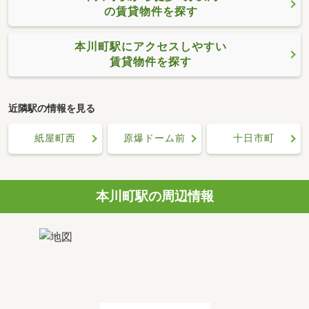
の賃貸物件を探す
本川町駅にアクセスしやすい
賃貸物件を探す
近隣駅の情報を見る
紙屋町西
原爆ドーム前
十日市町
本川町駅の周辺情報