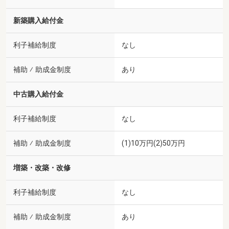
新築購入給付金
利子補給制度
なし
補助 ⁄ 助成金制度
あり
中古購入給付金
利子補給制度
なし
補助 ⁄ 助成金制度
(1)10万円(2)50万円
増築・改築・改修
利子補給制度
なし
補助 ⁄ 助成金制度
あり