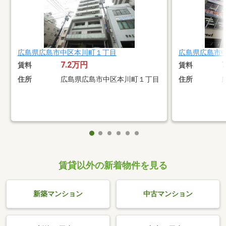
広島県広島市中区本川町１丁目
広島県広島市
7.2万円
賃料
賃料
住所
広島県広島市中区本川町１丁目
住所
賃貸以外の新着物件を見る
新築マンション
中古マンション