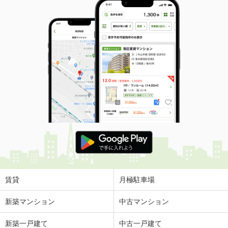
賃貸
月極駐車場
新築マンション
中古マンション
新築一戸建て
中古一戸建て