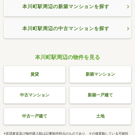
本川町駅周辺の新築マンションを探す
本川町駅周辺の中古マンションを探す
本川町駅周辺の物件を見る
賃貸
新築マンション
中古マンション
新築一戸建て
中古一戸建て
土地
※賃貸家賃及び物件購入額は記事制作時点のものであり、その後変動している可能性