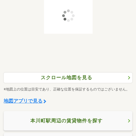
スクロール地図を見る
※地図上の位置は目安であり、正確な位置を保証するものではございません。
地図アプリで見る
本川町駅周辺の賃貸物件を探す