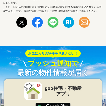
があります。
また、自治体の補助金等支援内容や交通機関の所要時間も掲載後変更されている可
能性があります。最新の情報につきましては各自治体等の情報をご確認ください。
お気に入りの物件を見逃さない！
プッシュ通知で
最新の物件情報が届く
goo住宅・不動産
アプリ