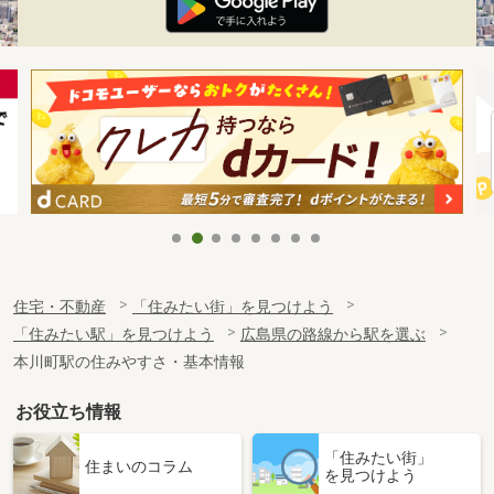
住宅・不動産
「住みたい街」を見つけよう
「住みたい駅」を見つけよう
広島県の路線から駅を選ぶ
本川町駅の住みやすさ・基本情報
お役立ち情報
「住みたい街」
住まいのコラム
を見つけよう