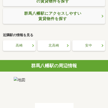
の賃貸物件を探す
群馬八幡駅にアクセスしやすい
賃貸物件を探す
近隣駅の情報を見る
高崎
北高崎
安中
群馬八幡駅の周辺情報