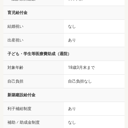
育児給付金
結婚祝い
なし
出産祝い
あり
子ども・学生等医療費助成（通院）
対象年齢
18歳3月末まで
自己負担
自己負担なし
新築建設給付金
利子補給制度
あり
補助 ⁄ 助成金制度
なし