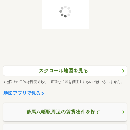
スクロール地図を見る
※地図上の位置は目安であり、正確な位置を保証するものではございません。
地図アプリで見る
群馬八幡駅周辺の賃貸物件を探す