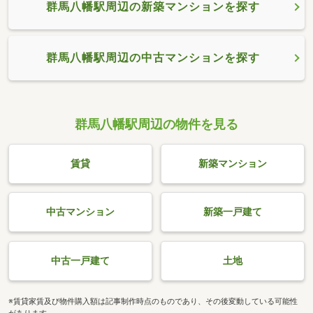
群馬八幡駅周辺の新築マンションを探す
群馬八幡駅周辺の中古マンションを探す
群馬八幡駅周辺の物件を見る
賃貸
新築マンション
中古マンション
新築一戸建て
中古一戸建て
土地
※賃貸家賃及び物件購入額は記事制作時点のものであり、その後変動している可能性