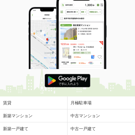
賃貸
月極駐車場
新築マンション
中古マンション
新築一戸建て
中古一戸建て