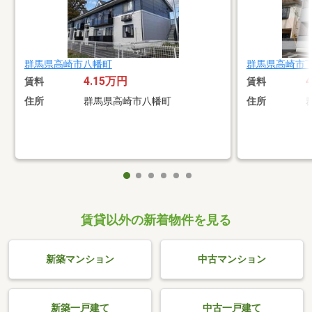
群馬県高崎市八幡町
群馬県高崎市
4.15万円
賃料
賃料
住所
群馬県高崎市八幡町
住所
賃貸以外の新着物件を見る
新築マンション
中古マンション
新築一戸建て
中古一戸建て