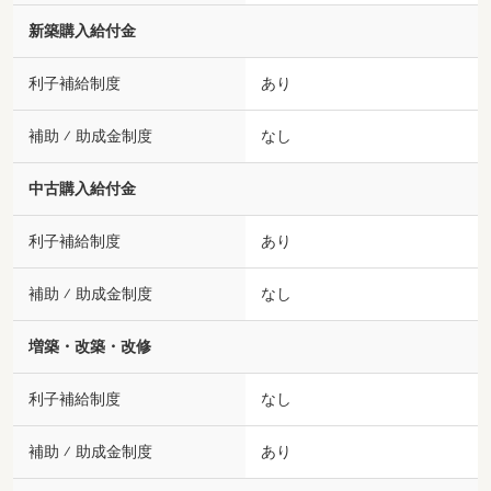
新築購入給付金
利子補給制度
あり
補助 ⁄ 助成金制度
なし
中古購入給付金
利子補給制度
あり
補助 ⁄ 助成金制度
なし
増築・改築・改修
利子補給制度
なし
補助 ⁄ 助成金制度
あり