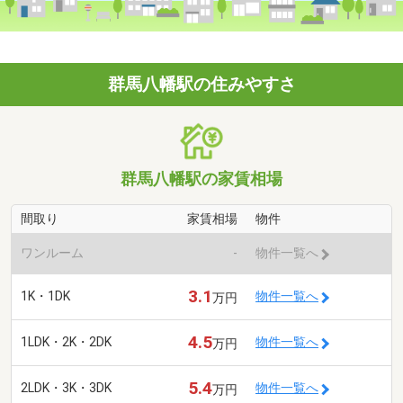
群馬八幡駅の住みやすさ
群馬八幡駅の家賃相場
間取り
家賃相場
物件
ワンルーム
-
物件一覧へ
3.1
1K・1DK
物件一覧へ
万円
4.5
1LDK・2K・2DK
物件一覧へ
万円
5.4
2LDK・3K・3DK
物件一覧へ
万円