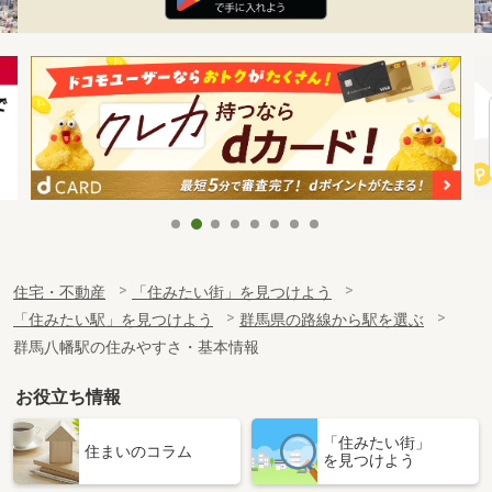
住宅・不動産
「住みたい街」を見つけよう
「住みたい駅」を見つけよう
群馬県の路線から駅を選ぶ
群馬八幡駅の住みやすさ・基本情報
お役立ち情報
「住みたい街」
住まいのコラム
を見つけよう