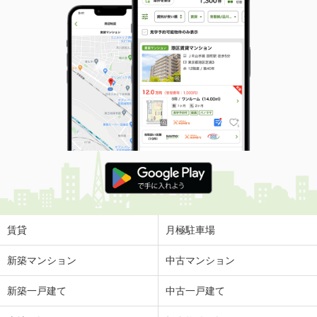
賃貸
月極駐車場
新築マンション
中古マンション
新築一戸建て
中古一戸建て