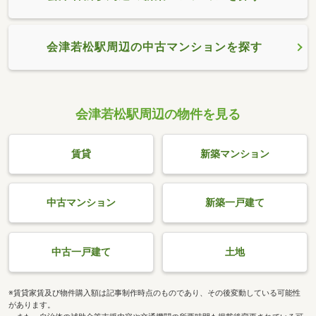
会津若松駅周辺の中古マンションを探す
会津若松駅周辺の物件を見る
賃貸
新築マンション
中古マンション
新築一戸建て
中古一戸建て
土地
※賃貸家賃及び物件購入額は記事制作時点のものであり、その後変動している可能性
があります。