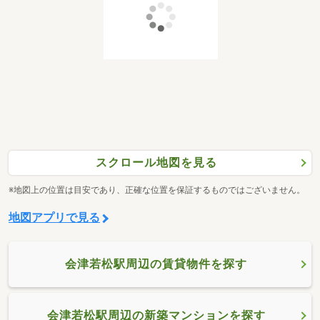
スクロール地図を見る
※地図上の位置は目安であり、正確な位置を保証するものではございません。
地図アプリで見る
会津若松駅周辺の賃貸物件を探す
会津若松駅周辺の新築マンションを探す