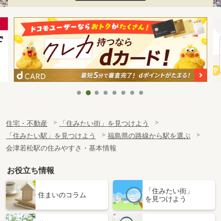
住宅・不動産
「住みたい街」を見つけよう
「住みたい駅」を見つけよう
福島県の路線から駅を選ぶ
会津若松駅の住みやすさ・基本情報
お役立ち情報
「住みたい街」
住まいのコラム
を見つけよう