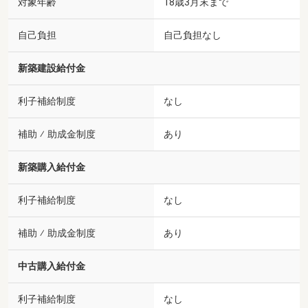
対象年齢
18歳3月末まで
自己負担
自己負担なし
新築建設給付金
利子補給制度
なし
補助 ⁄ 助成金制度
あり
新築購入給付金
利子補給制度
なし
補助 ⁄ 助成金制度
あり
中古購入給付金
利子補給制度
なし