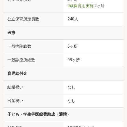
0歳保育を実施
2ヶ所
公立保育所定員数
240人
医療
一般病院総数
6ヶ所
一般診療所総数
98ヶ所
育児給付金
結婚祝い
なし
出産祝い
なし
子ども・学生等医療費助成（通院）