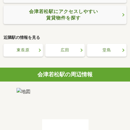
会津若松駅にアクセスしやすい
賃貸物件を探す
近隣駅の情報を見る
東長原
広田
堂島
会津若松駅の周辺情報