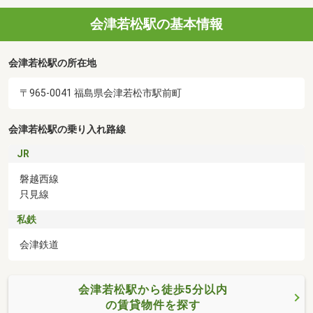
会津若松駅の基本情報
会津若松駅の所在地
〒965-0041 福島県会津若松市駅前町
会津若松駅の乗り入れ路線
JR
磐越西線
只見線
私鉄
会津鉄道
会津若松駅から徒歩5分以内
の賃貸物件を探す