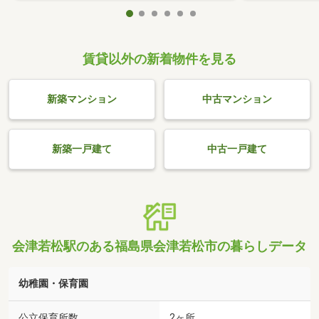
賃貸以外の新着物件を見る
新築マンション
中古マンション
新築一戸建て
中古一戸建て
会津若松駅のある福島県会津若松市の暮らしデータ
幼稚園・保育園
公立保育所数
2ヶ所