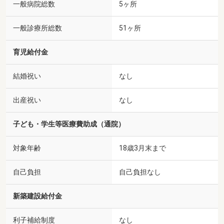
一般病院総数
5ヶ所
一般診療所総数
51ヶ所
育児給付金
結婚祝い
なし
出産祝い
なし
子ども・学生等医療費助成（通院）
対象年齢
18歳3月末まで
自己負担
自己負担なし
新築建設給付金
利子補給制度
なし