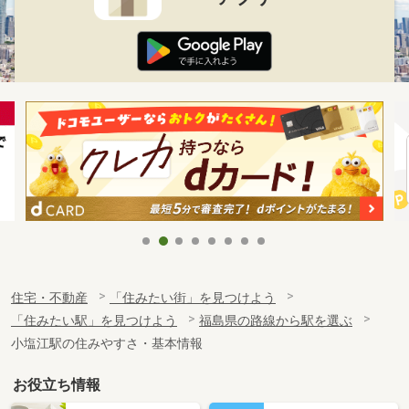
住宅・不動産
「住みたい街」を見つけよう
「住みたい駅」を見つけよう
福島県の路線から駅を選ぶ
小塩江駅の住みやすさ・基本情報
お役立ち情報