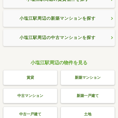
小塩江駅周辺の新築マンションを探す
小塩江駅周辺の中古マンションを探す
小塩江駅周辺の物件を見る
賃貸
新築マンション
中古マンション
新築一戸建て
中古一戸建て
土地