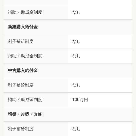
補助 ⁄ 助成金制度
なし
新築購入給付金
利子補給制度
なし
補助 ⁄ 助成金制度
なし
中古購入給付金
利子補給制度
なし
補助 ⁄ 助成金制度
100万円
増築・改築・改修
利子補給制度
なし