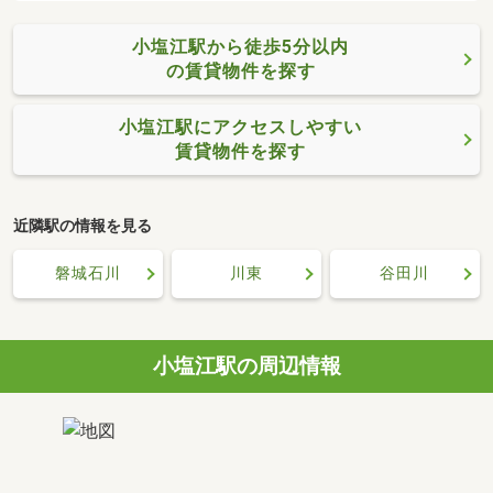
小塩江駅から徒歩5分以内
の賃貸物件を探す
小塩江駅にアクセスしやすい
賃貸物件を探す
近隣駅の情報を見る
磐城石川
川東
谷田川
小塩江駅の周辺情報