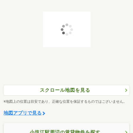
スクロール地図を見る
※地図上の位置は目安であり、正確な位置を保証するものではございません。
地図アプリで見る
小塩江駅周辺の賃貸物件を探す