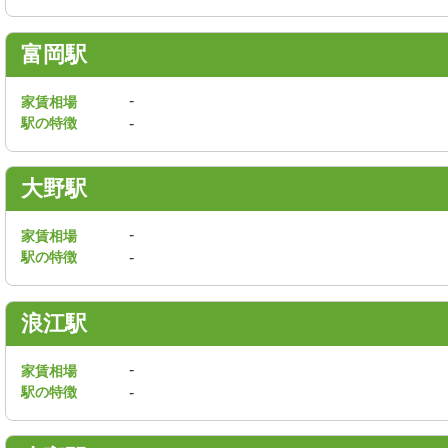
富岡駅
-
家賃相場
駅の特徴
-
大野駅
-
家賃相場
駅の特徴
-
浪江駅
-
家賃相場
駅の特徴
-