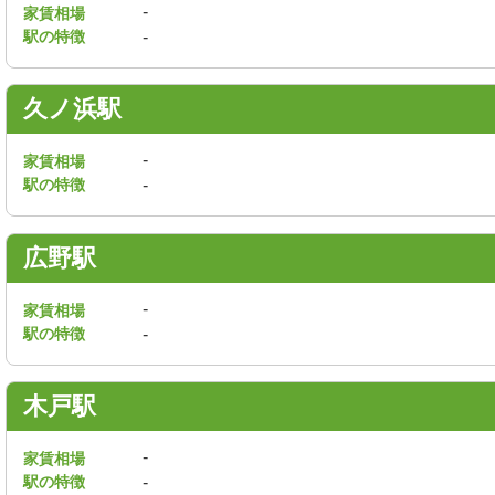
-
家賃相場
駅の特徴
-
久ノ浜駅
-
家賃相場
駅の特徴
-
広野駅
-
家賃相場
駅の特徴
-
木戸駅
-
家賃相場
駅の特徴
-