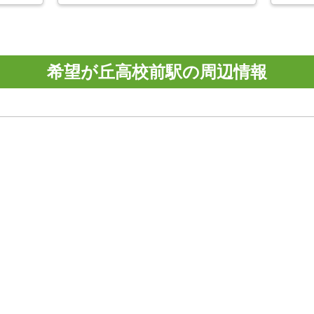
希望が丘高校前駅の周辺情報