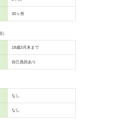
30ヶ所
院）
18歳3月末まで
自己負担あり
なし
なし