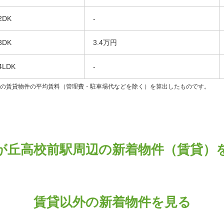
2DK
-
3DK
3.4万円
4LDK
-
ンの賃貸物件の平均賃料（管理費・駐車場代などを除く）を算出したものです。
が丘高校前駅周辺の新着物件（賃貸）
賃貸以外の新着物件を見る