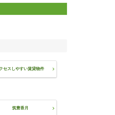
クセスしやすい賃貸物件
筑豊香月