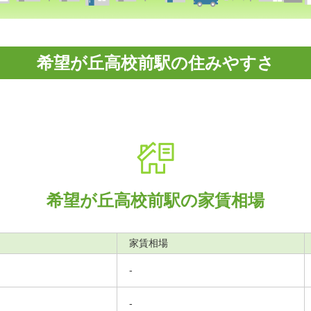
希望が丘高校前駅の住みやすさ
希望が丘高校前駅の家賃相場
家賃相場
-
-