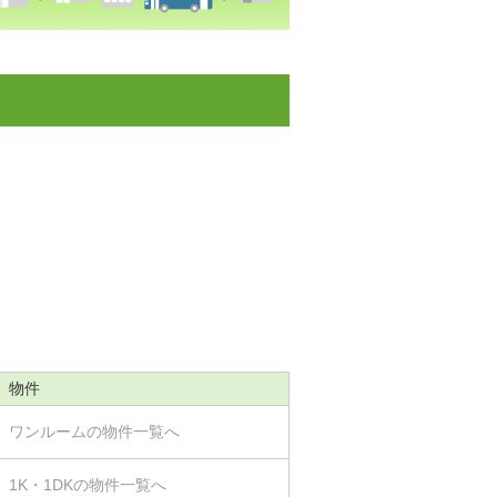
物件
ワンルームの物件一覧へ
1K・1DKの物件一覧へ