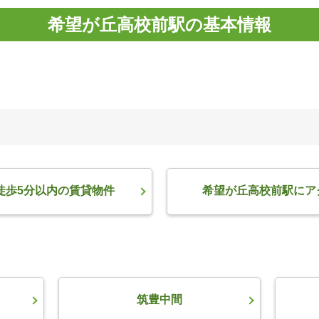
希望が丘高校前駅の基本情報
徒歩5分以内の賃貸物件
希望が丘高校前駅にア
筑豊中間