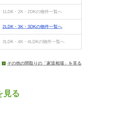
1LDK・2K・2DKの物件一覧へ
2LDK・3K・3DKの物件一覧へ
3LDK・4K・4LDKの物件一覧へ
その他の間取りの「家賃相場」を見る
を見る