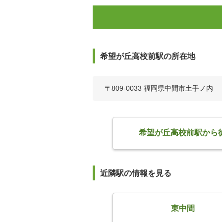
希望が丘高校前駅の所在地
〒809-0033 福岡県中間市土手ノ内
希望が丘高校前駅から
近隣駅の情報を見る
東中間