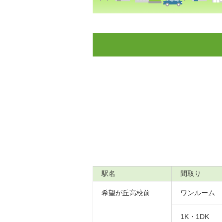
駅名
間取り
希望が丘高校前
ワンルーム
1K・1DK