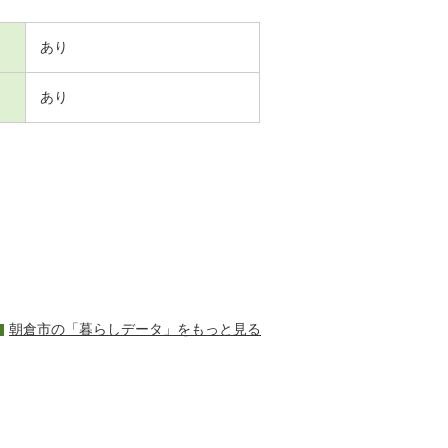
あり
あり
朝倉市の「暮らしデータ」をもっと見る