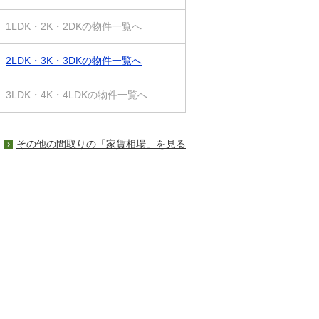
1LDK・2K・2DKの物件一覧へ
2LDK・3K・3DKの物件一覧へ
3LDK・4K・4LDKの物件一覧へ
その他の間取りの「家賃相場」を見る