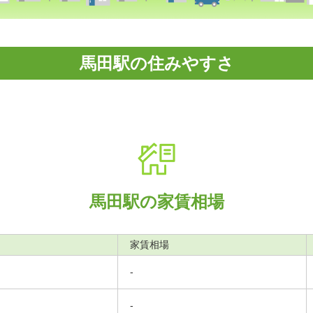
馬田駅の住みやすさ
馬田駅の家賃相場
家賃相場
-
-