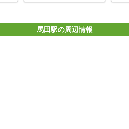
馬田駅の周辺情報