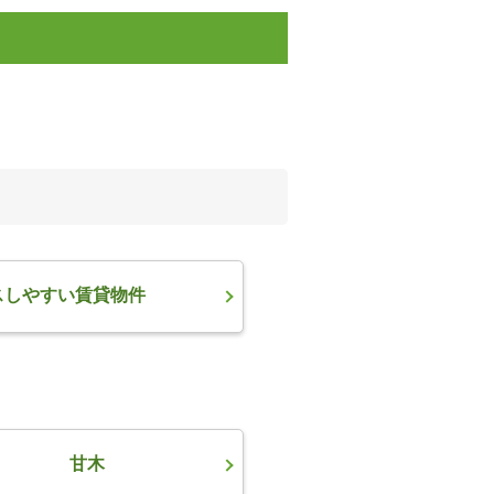
スしやすい賃貸物件
甘木