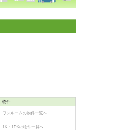
物件
ワンルームの物件一覧へ
1K・1DKの物件一覧へ