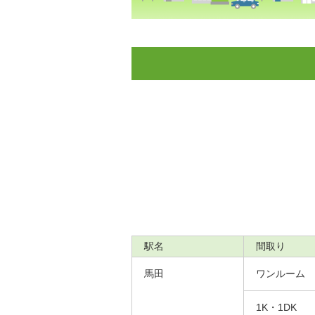
駅名
間取り
馬田
ワンルーム
1K・1DK