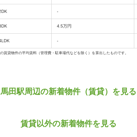
2DK
-
3DK
4.5万円
4LDK
-
ンの賃貸物件の平均賃料（管理費・駐車場代などを除く）を算出したものです。
馬田駅周辺の新着物件（賃貸）を見る
賃貸以外の新着物件を見る