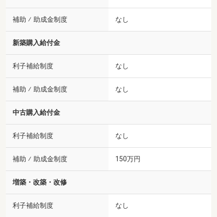
補助 ⁄ 助成金制度
なし
新築購入給付金
利子補給制度
なし
補助 ⁄ 助成金制度
なし
中古購入給付金
利子補給制度
なし
補助 ⁄ 助成金制度
150万円
増築・改築・改修
利子補給制度
なし