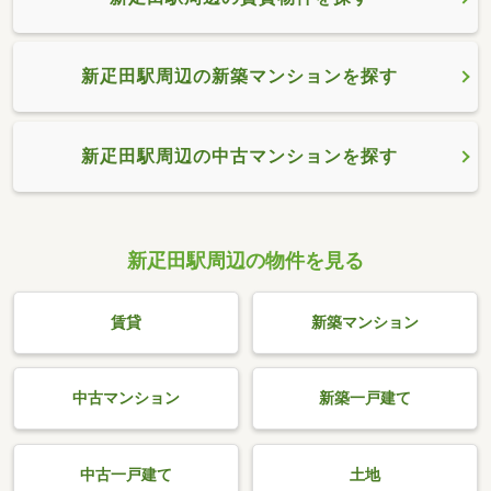
新疋田駅周辺の新築マンションを探す
新疋田駅周辺の中古マンションを探す
新疋田駅周辺の物件を見る
賃貸
新築マンション
中古マンション
新築一戸建て
中古一戸建て
土地