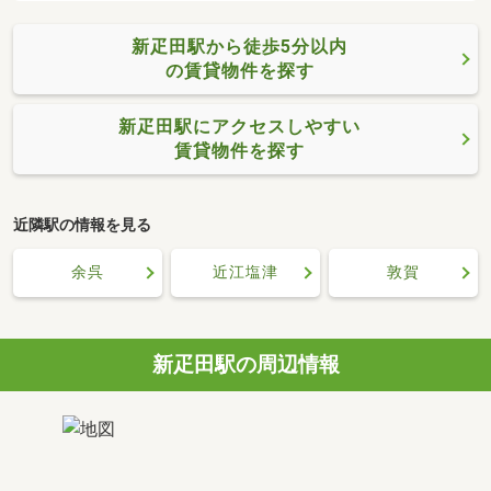
新疋田駅から徒歩5分以内
の賃貸物件を探す
新疋田駅にアクセスしやすい
賃貸物件を探す
近隣駅の情報を見る
余呉
近江塩津
敦賀
新疋田駅の周辺情報