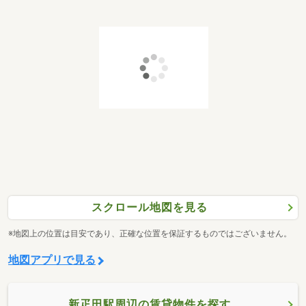
スクロール地図を見る
※地図上の位置は目安であり、正確な位置を保証するものではございません。
地図アプリで見る
新疋田駅周辺の賃貸物件を探す