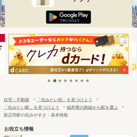
住宅・不動産
「住みたい街」を見つけよう
「住みたい駅」を見つけよう
福井県の路線から駅を選ぶ
新疋田駅の住みやすさ・基本情報
お役立ち情報