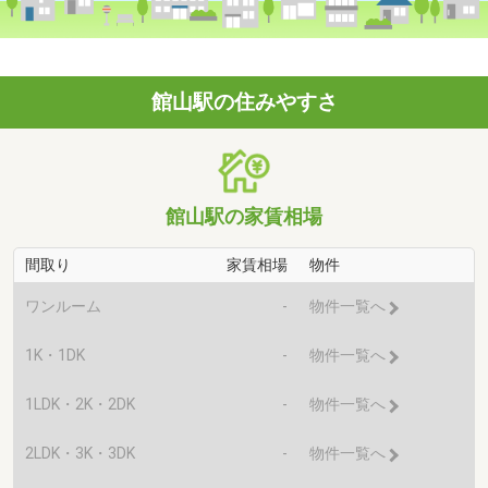
館山駅の住みやすさ
館山駅の家賃相場
間取り
家賃相場
物件
ワンルーム
-
物件一覧へ
1K・1DK
-
物件一覧へ
1LDK・2K・2DK
-
物件一覧へ
2LDK・3K・3DK
-
物件一覧へ