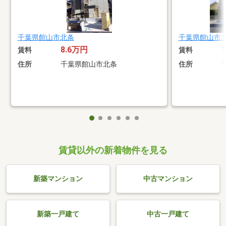
千葉県館山市北条
千葉県館山市
8.6万円
賃料
賃料
住所
千葉県館山市北条
住所
賃貸以外の新着物件を見る
新築マンション
中古マンション
新築一戸建て
中古一戸建て