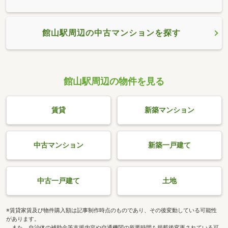
館山駅周辺の中古マンションを探す
館山駅周辺の物件を見る
賃貸
新築マンション
中古マンション
新築一戸建て
中古一戸建て
土地
※賃貸家賃及び物件購入額は記事制作時点のものであり、その後変動している可能性
があります。
また、自治体の補助金等支援内容や交通機関の所要時間も掲載後変更されている可