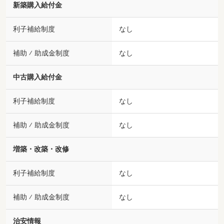
新築購入給付金
利子補給制度
なし
補助 ⁄ 助成金制度
なし
中古購入給付金
利子補給制度
なし
補助 ⁄ 助成金制度
なし
増築・改築・改修
利子補給制度
なし
補助 ⁄ 助成金制度
なし
治安情報