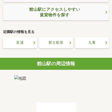
館山駅にアクセスしやすい
賃貸物件を探す
近隣駅の情報を見る
富浦
那古船形
九重
館山駅の周辺情報