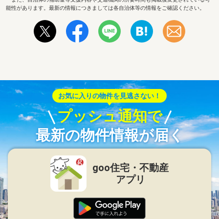
能性があります。最新の情報につきましては各自治体等の情報をご確認ください。
お気に入りの物件を見逃さない！
プッシュ通知で
最新の物件情報が届く
goo住宅・不動産
アプリ