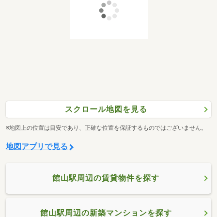
スクロール地図を見る
※地図上の位置は目安であり、正確な位置を保証するものではございません。
地図アプリで見る
館山駅周辺の賃貸物件を探す
館山駅周辺の新築マンションを探す