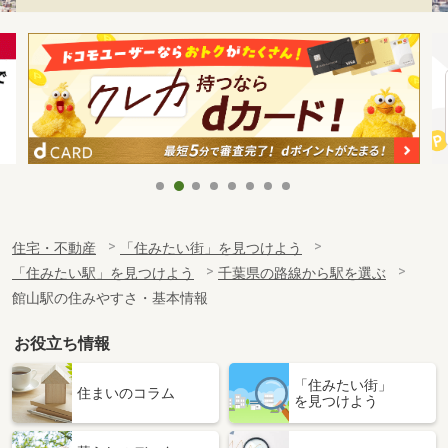
住宅・不動産
「住みたい街」を見つけよう
「住みたい駅」を見つけよう
千葉県の路線から駅を選ぶ
館山駅の住みやすさ・基本情報
お役立ち情報
「住みたい街」
住まいのコラム
を見つけよう