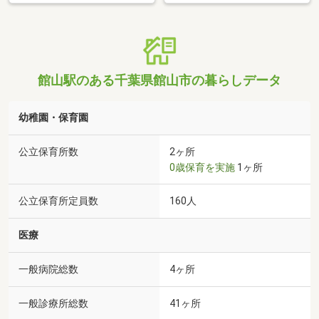
館山駅のある千葉県館山市の暮らしデータ
幼稚園・保育園
公立保育所数
2ヶ所
0歳保育を実施
1ヶ所
公立保育所定員数
160人
医療
一般病院総数
4ヶ所
一般診療所総数
41ヶ所