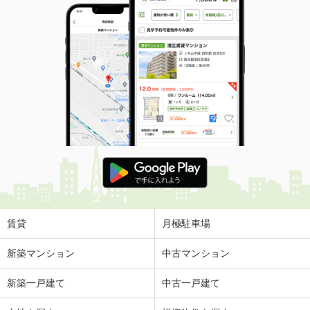
賃貸
月極駐車場
新築マンション
中古マンション
新築一戸建て
中古一戸建て