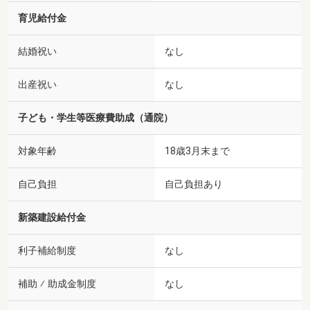
育児給付金
結婚祝い
なし
出産祝い
なし
子ども・学生等医療費助成（通院）
対象年齢
18歳3月末まで
自己負担
自己負担あり
新築建設給付金
利子補給制度
なし
補助 ⁄ 助成金制度
なし