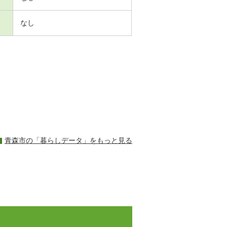
なし
青森市の「暮らしデータ」をもっと見る