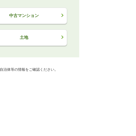
中古マンション
土地
自治体等の情報をご確認ください。