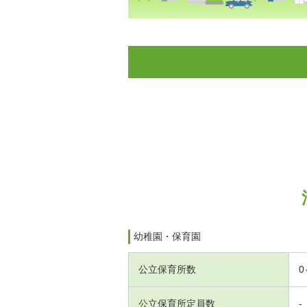
幼稚園・保育園
公立保育所数
0
公立保育所定員数
-