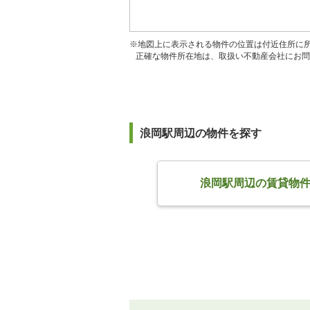
※地図上に表示される物件の位置は付近住所に
正確な物件所在地は、取扱い不動産会社にお問
浪岡駅周辺の物件を探す
浪岡駅周辺の賃貸物