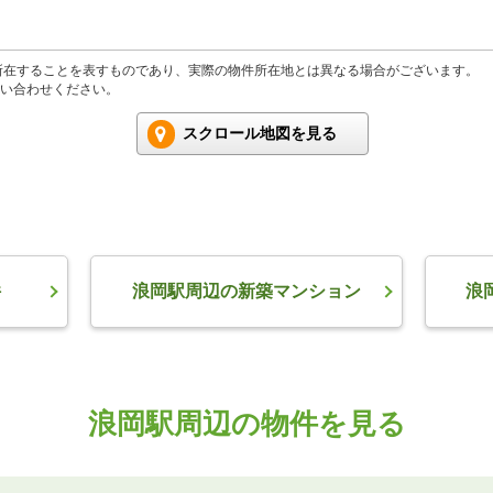
所在することを表すものであり、実際の物件所在地とは異なる場合がございます。
い合わせください。
スクロール地図を見る
件
浪岡駅周辺の新築マンション
浪
浪岡駅周辺の物件を見る