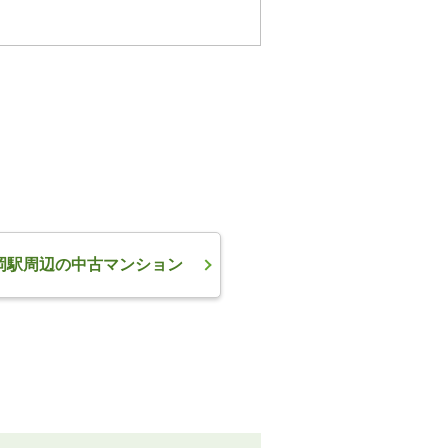
岡駅周辺の中古マンション