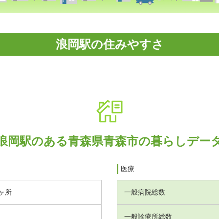
浪岡駅の住みやすさ
浪岡駅のある青森県青森市の暮らしデー
医療
ヶ所
一般病院総数
一般診療所総数