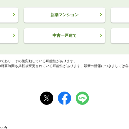
新築マンション
中古一戸建て
のであり、その後変動している可能性があります。
所要時間も掲載後変更されている可能性があります。最新の情報につきましては各
ック