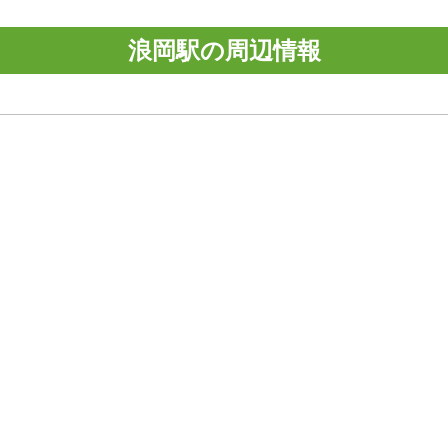
浪岡駅の周辺情報