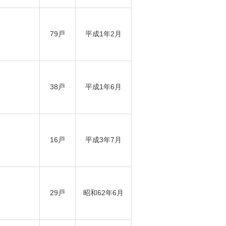
79戸
平成1年2月
38戸
平成1年6月
16戸
平成3年7月
29戸
昭和62年6月