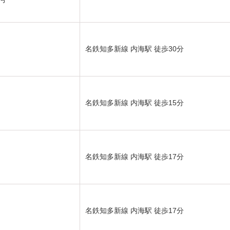
名鉄知多新線 内海駅 徒歩30分
名鉄知多新線 内海駅 徒歩15分
名鉄知多新線 内海駅 徒歩17分
名鉄知多新線 内海駅 徒歩17分