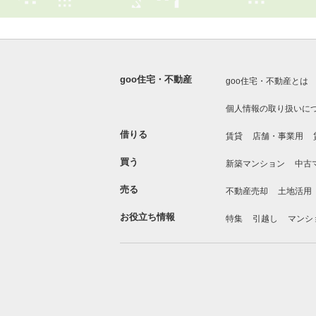
goo住宅・不動産
goo住宅・不動産とは
個人情報の取り扱いに
借りる
賃貸
店舗・事業用
買う
新築マンション
中古
売る
不動産売却
土地活用
お役立ち情報
特集
引越し
マンシ