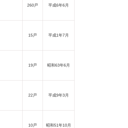
260戸
平成6年6月
15戸
平成1年7月
19戸
昭和63年6月
22戸
平成9年3月
10戸
昭和51年10月