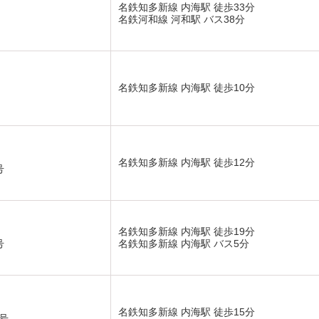
名鉄知多新線 内海駅 徒歩33分
名鉄河和線 河和駅 バス38分
名鉄知多新線 内海駅 徒歩10分
名鉄知多新線 内海駅 徒歩12分
号
名鉄知多新線 内海駅 徒歩19分
号
名鉄知多新線 内海駅 バス5分
名鉄知多新線 内海駅 徒歩15分
号