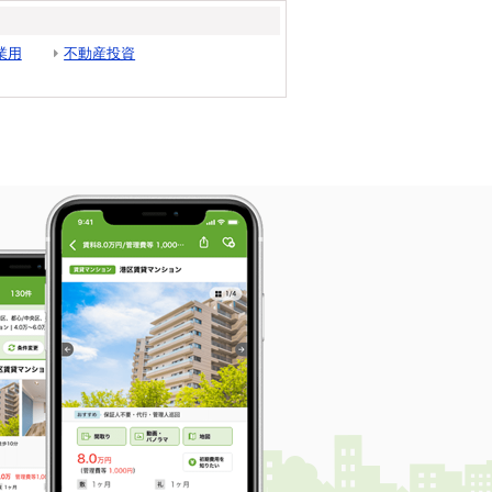
業用
不動産投資