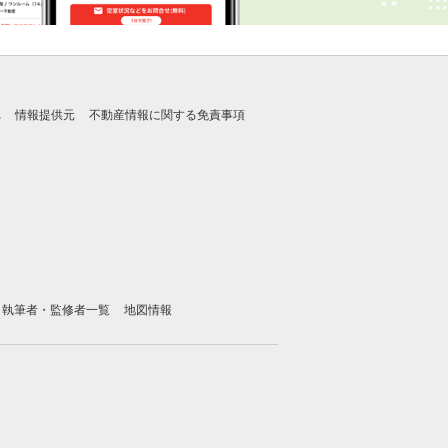
れ
情報提供元
不動産情報に関する免責事項
執筆者・監修者一覧
地図情報