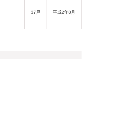
37戸
平成2年8月