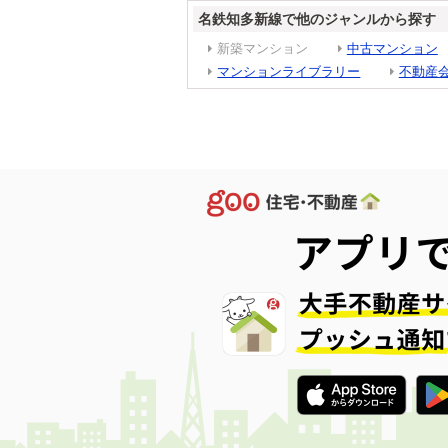
名鉄知多新線で他のジャンルから探す
新築マンション
中古マンション
マンションライブラリー
不動産