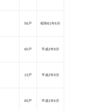
56戸
昭和61年6月
60戸
平成2年8月
13戸
平成2年9月
60戸
平成1年6月