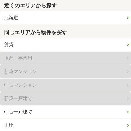
近くのエリアから探す
北海道
同じエリアから物件を探す
賃貸
店舗・事業用
新築マンション
中古マンション
新築一戸建て
中古一戸建て
土地