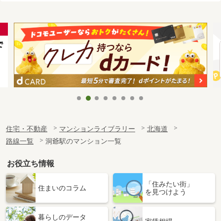
住宅・不動産
マンションライブラリー
北海道
路線一覧
洞爺駅のマンション一覧
お役立ち情報
「住みたい街」
住まいのコラム
を見つけよう
暮らしのデータ