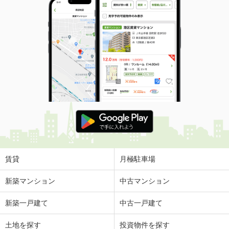
賃貸
月極駐車場
新築マンション
中古マンション
新築一戸建て
中古一戸建て
土地を探す
投資物件を探す