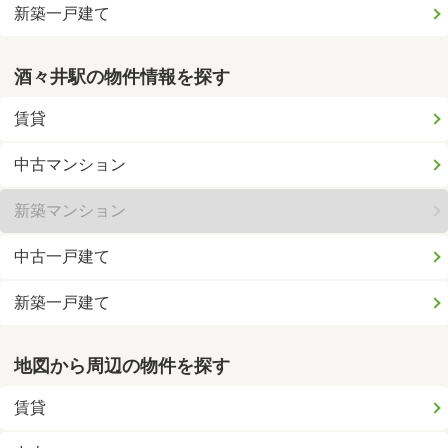
新築一戸建て
酒々井駅の物件情報を探す
賃貸
中古マンション
新築マンション
中古一戸建て
新築一戸建て
地図から周辺の物件を探す
賃貸