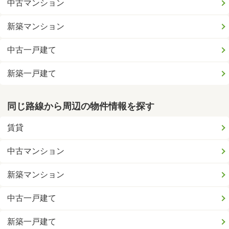
中古マンション
新築マンション
中古一戸建て
新築一戸建て
同じ路線から周辺の物件情報を探す
賃貸
中古マンション
新築マンション
中古一戸建て
新築一戸建て