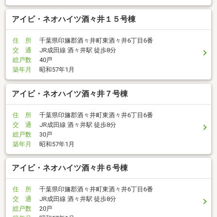
アイビ・ネオハイツ酒々井１５号棟
住 所
千葉県印旛郡酒々井町東酒々井6丁目6番
交 通
JR成田線 酒々井駅 徒歩8分
総戸数
40戸
築年月
昭和57年1月
アイビ・ネオハイツ酒々井７号棟
住 所
千葉県印旛郡酒々井町東酒々井6丁目6番
交 通
JR成田線 酒々井駅 徒歩8分
総戸数
30戸
築年月
昭和57年1月
アイビ・ネオハイツ酒々井６号棟
住 所
千葉県印旛郡酒々井町東酒々井6丁目6番
交 通
JR成田線 酒々井駅 徒歩8分
総戸数
20戸