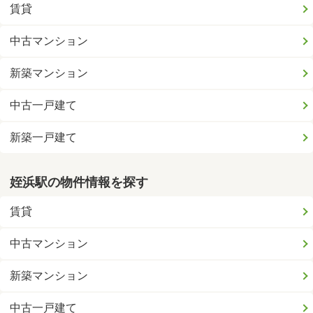
賃貸
中古マンション
新築マンション
中古一戸建て
新築一戸建て
姪浜駅の物件情報を探す
賃貸
中古マンション
新築マンション
中古一戸建て