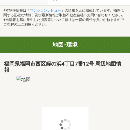
※本物件情報は「
マンションレビュー
」の情報を元に掲載しています。物件に
関する正確な情報、及び最新情報は取扱不動産会社へお問い合わせください。
※当情報を基に発生した損害等について弊社は一切の責任を負いかねますので
ご理解の上ご利用ください。
地図･環境
福岡県福岡市西区姪の浜4丁目7番12号 周辺地図情
報