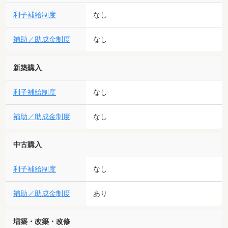
利子補給制度
なし
補助／助成金制度
なし
新築購入
利子補給制度
なし
補助／助成金制度
なし
中古購入
利子補給制度
なし
補助／助成金制度
あり
増築・改築・改修