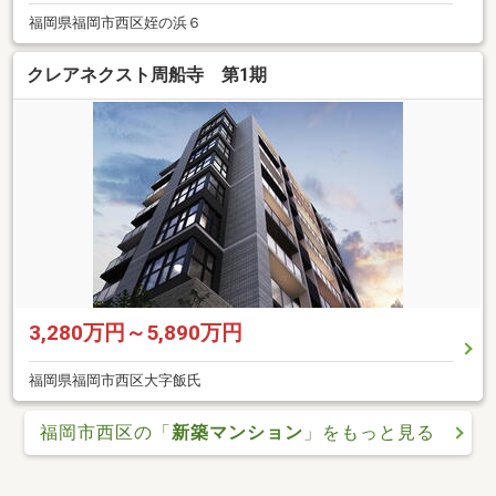
福岡県福岡市西区姪の浜６
クレアネクスト周船寺 第1期
3,280万円～5,890万円
福岡県福岡市西区大字飯氏
福岡市西区の「
新築マンション
」をもっと見る