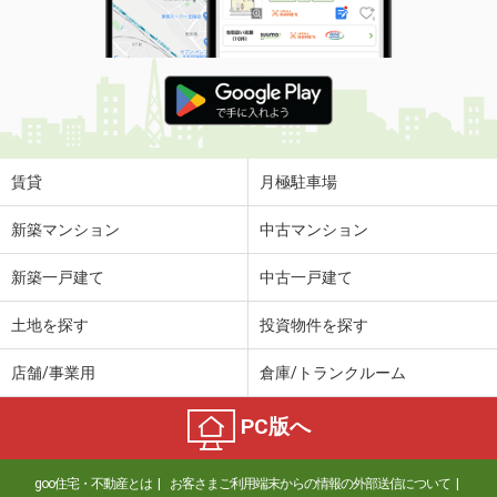
賃貸
月極駐車場
新築マンション
中古マンション
新築一戸建て
中古一戸建て
土地を探す
投資物件を探す
店舗/事業用
倉庫/トランクルーム
PC版へ
goo住宅・不動産とは
お客さまご利用端末からの情報の外部送信について