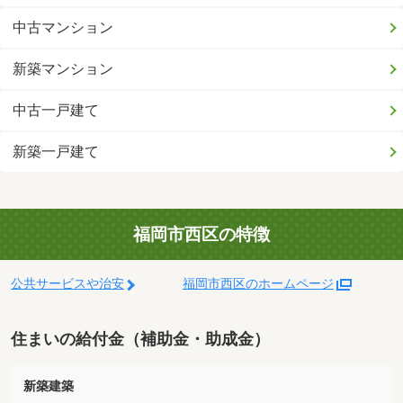
中古マンション
新築マンション
中古一戸建て
新築一戸建て
福岡市西区の特徴
公共サービスや治安
福岡市西区のホームページ
住まいの給付金（補助金・助成金）
新築建築