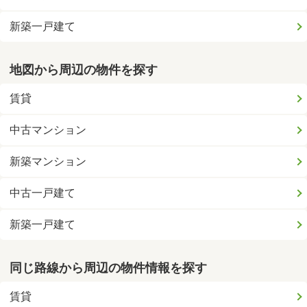
新築一戸建て
地図から周辺の物件を探す
賃貸
中古マンション
新築マンション
中古一戸建て
新築一戸建て
同じ路線から周辺の物件情報を探す
賃貸