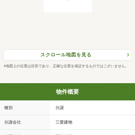
スクロール地図を見る
※地図上の位置は目安であり、正確な位置を保証するものではございません。
物件概要
種別
分譲
分譲会社
三愛建物