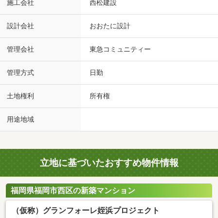
施工会社
西松建設
設計会社
おおたに設計
管理会社
東急コミュニティー
管理方式
日勤
土地権利
所有権
用途地域
立地に基づいたおすすめ物件情報
福岡県福岡市西区の新築マンション
（仮称）グランフォーレ姪浜プロジェクト