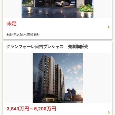
未定
福岡県久留米市梅満町
グランフォーレ日吉プレシャス 先着順販売
3,540万円～5,200万円