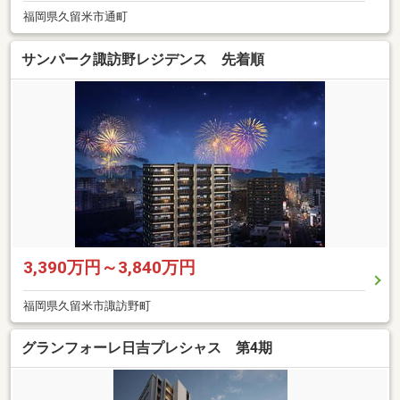
福岡県久留米市通町
サンパーク諏訪野レジデンス 先着順
3,390万円～3,840万円
福岡県久留米市諏訪野町
グランフォーレ日吉プレシャス 第4期