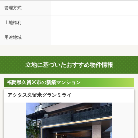
管理方式
土地権利
用途地域
立地に基づいたおすすめ物件情報
福岡県久留米市の新築マンション
アクタス久留米グランミライ