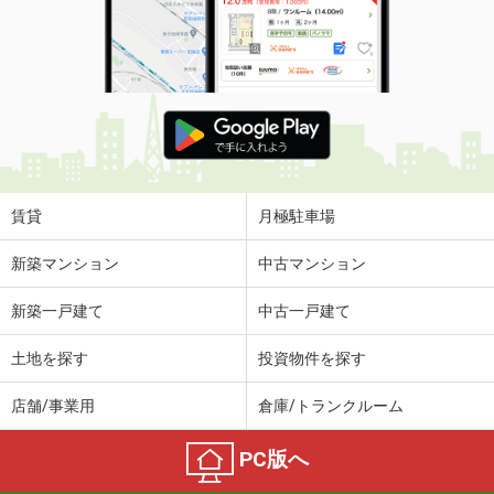
賃貸
月極駐車場
新築マンション
中古マンション
新築一戸建て
中古一戸建て
土地を探す
投資物件を探す
店舗/事業用
倉庫/トランクルーム
PC版へ