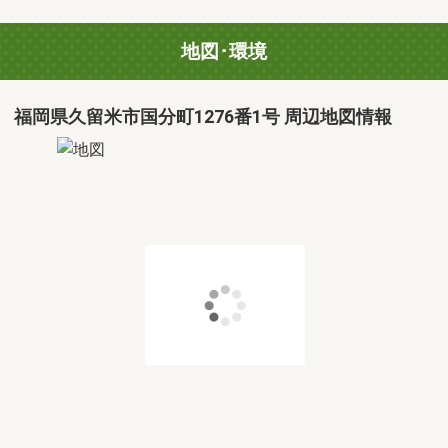
地図･環境
福岡県久留米市国分町1276番1号 周辺地図情報