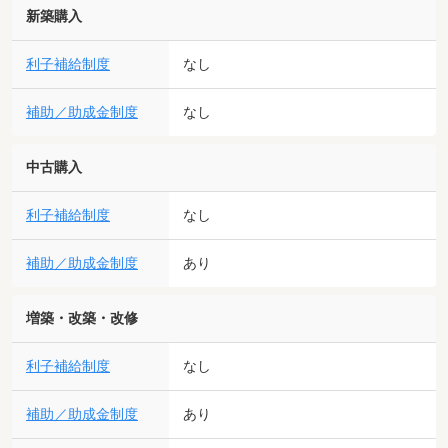
新築購入
利子補給制度
なし
補助／助成金制度
なし
中古購入
利子補給制度
なし
補助／助成金制度
あり
増築・改築・改修
利子補給制度
なし
補助／助成金制度
あり