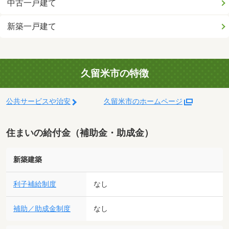
中古一戸建て
新築一戸建て
久留米市の特徴
公共サービスや治安
久留米市のホームページ
住まいの給付金（補助金・助成金）
新築建築
利子補給制度
なし
補助／助成金制度
なし