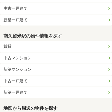
中古一戸建て
新築一戸建て
南久留米駅の物件情報を探す
賃貸
中古マンション
新築マンション
中古一戸建て
新築一戸建て
地図から周辺の物件を探す