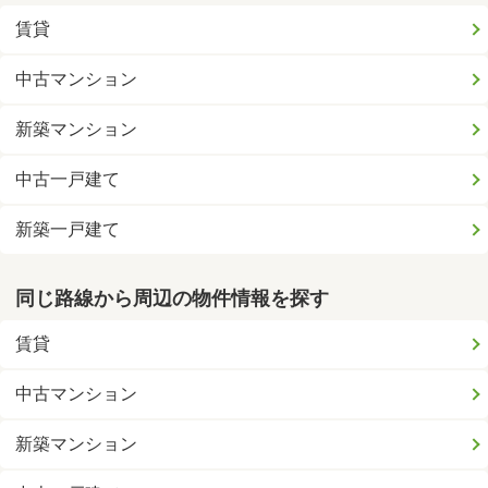
賃貸
中古マンション
新築マンション
中古一戸建て
新築一戸建て
同じ路線から周辺の物件情報を探す
賃貸
中古マンション
新築マンション