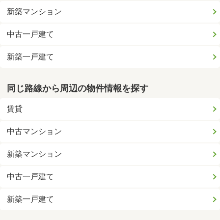
新築マンション
中古一戸建て
新築一戸建て
同じ路線から周辺の物件情報を探す
賃貸
中古マンション
新築マンション
中古一戸建て
新築一戸建て