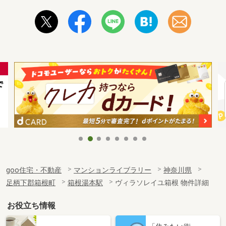
goo住宅・不動産
マンションライブラリー
神奈川県
足柄下郡箱根町
箱根湯本駅
ヴィラソレイユ箱根 物件詳細
お役立ち情報