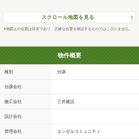
スクロール地図を見る
※地図上の位置は目安であり、正確な位置を保証するものではございません。
物件概要
種別
分譲
分譲会社
施工会社
三井建設
設計会社
管理会社
エンゼルコミュニティ