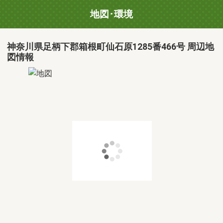
地図･環境
神奈川県足柄下郡箱根町仙石原1285番466号 周辺地
図情報