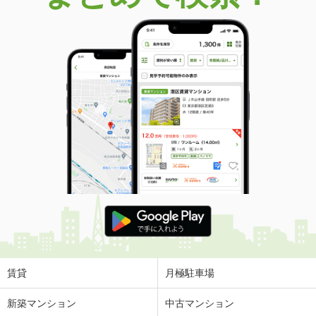
賃貸
月極駐車場
新築マンション
中古マンション