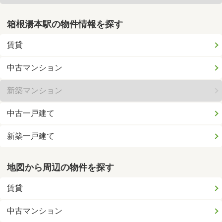
箱根湯本駅の物件情報を探す
賃貸
中古マンション
新築マンション
中古一戸建て
新築一戸建て
地図から周辺の物件を探す
賃貸
中古マンション