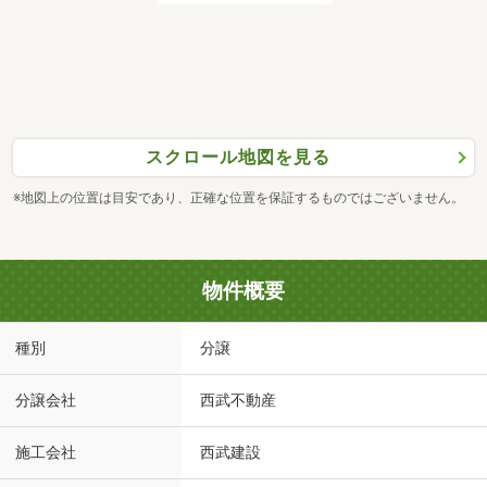
スクロール地図を見る
※地図上の位置は目安であり、正確な位置を保証するものではございません。
物件概要
種別
分譲
分譲会社
西武不動産
施工会社
西武建設