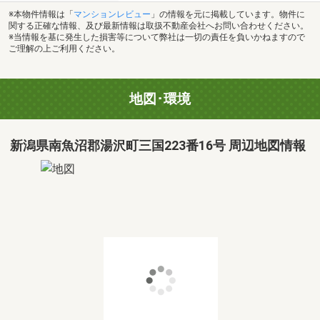
※本物件情報は「
マンションレビュー
」の情報を元に掲載しています。物件に
関する正確な情報、及び最新情報は取扱不動産会社へお問い合わせください。
※当情報を基に発生した損害等について弊社は一切の責任を負いかねますので
ご理解の上ご利用ください。
地図･環境
新潟県南魚沼郡湯沢町三国223番16号 周辺地図情報