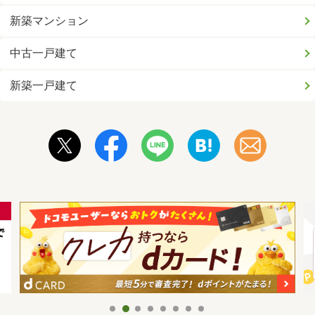
新築マンション
中古一戸建て
新築一戸建て