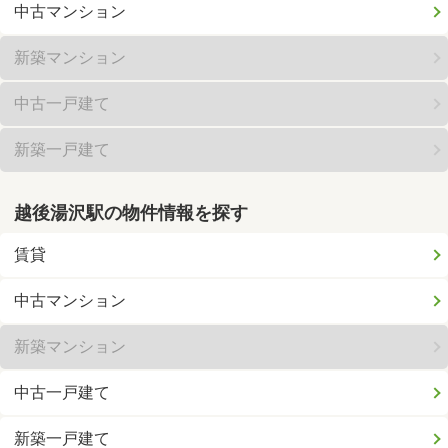
中古マンション
新築マンション
中古一戸建て
新築一戸建て
越後湯沢駅の物件情報を探す
賃貸
中古マンション
新築マンション
中古一戸建て
新築一戸建て