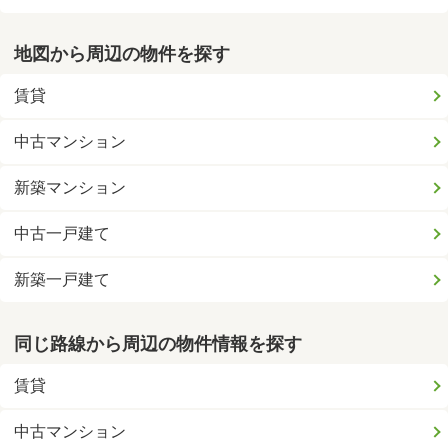
地図から周辺の物件を探す
賃貸
中古マンション
新築マンション
中古一戸建て
新築一戸建て
同じ路線から周辺の物件情報を探す
賃貸
中古マンション