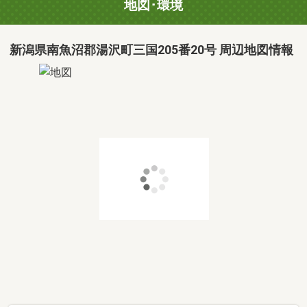
地図･環境
新潟県南魚沼郡湯沢町三国205番20号 周辺地図情報