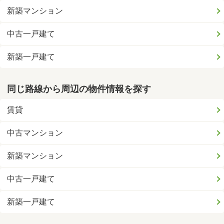
新築マンション
中古一戸建て
新築一戸建て
同じ路線から周辺の物件情報を探す
賃貸
中古マンション
新築マンション
中古一戸建て
新築一戸建て