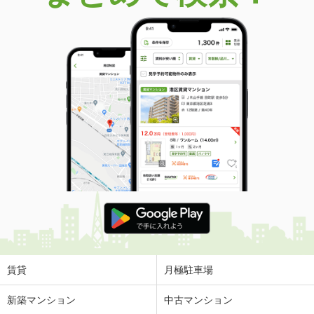
賃貸
月極駐車場
新築マンション
中古マンション