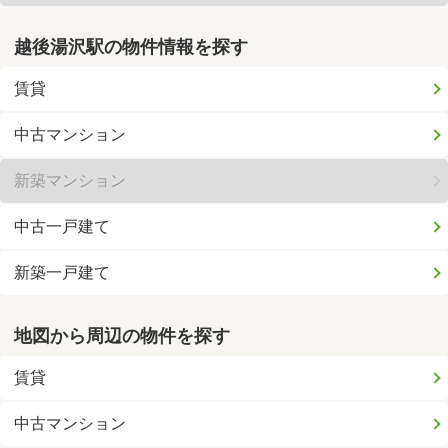
越後湯沢駅の物件情報を探す
賃貸
中古マンション
新築マンション
中古一戸建て
新築一戸建て
地図から周辺の物件を探す
賃貸
中古マンション