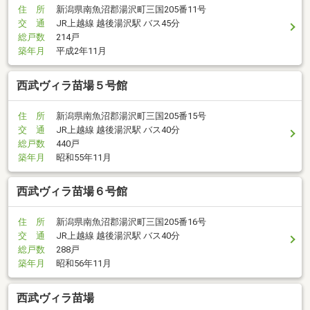
住 所
新潟県南魚沼郡湯沢町三国205番11号
交 通
JR上越線 越後湯沢駅 バス45分
総戸数
214戸
築年月
平成2年11月
西武ヴィラ苗場５号館
住 所
新潟県南魚沼郡湯沢町三国205番15号
交 通
JR上越線 越後湯沢駅 バス40分
総戸数
440戸
築年月
昭和55年11月
西武ヴィラ苗場６号館
住 所
新潟県南魚沼郡湯沢町三国205番16号
交 通
JR上越線 越後湯沢駅 バス40分
総戸数
288戸
築年月
昭和56年11月
西武ヴィラ苗場