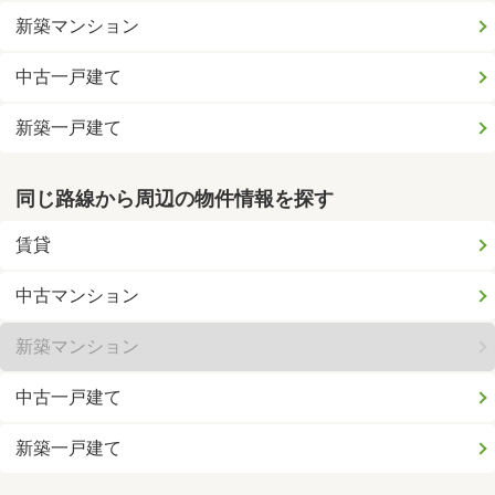
新築マンション
中古一戸建て
新築一戸建て
同じ路線から周辺の物件情報を探す
賃貸
中古マンション
新築マンション
中古一戸建て
新築一戸建て