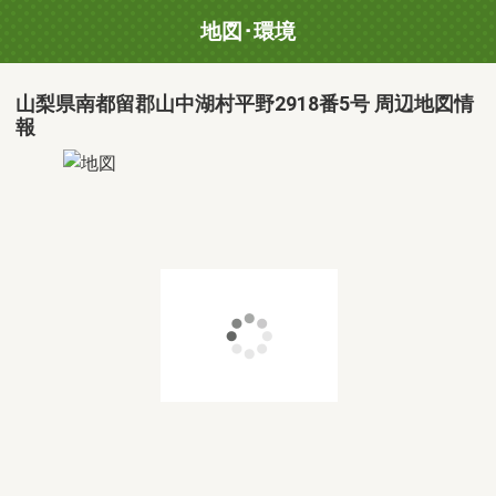
地図･環境
山梨県南都留郡山中湖村平野2918番5号 周辺地図情
報