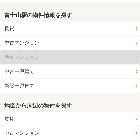
富士山駅の物件情報を探す
賃貸
中古マンション
新築マンション
中古一戸建て
新築一戸建て
地図から周辺の物件を探す
賃貸
中古マンション