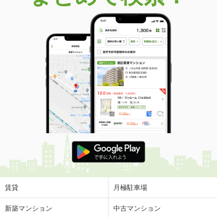
賃貸
月極駐車場
新築マンション
中古マンション