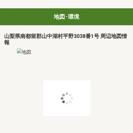
地図･環境
山梨県南都留郡山中湖村平野3038番1号 周辺地図情
報