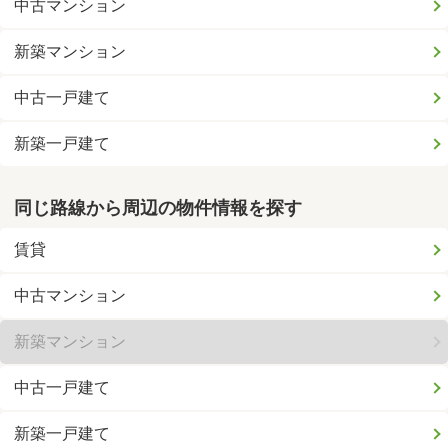
中古マンション
新築マンション
中古一戸建て
新築一戸建て
同じ路線から周辺の物件情報を探す
賃貸
中古マンション
新築マンション
中古一戸建て
新築一戸建て