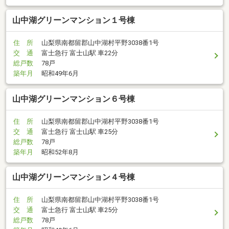
山中湖グリーンマンション１号棟
住 所
山梨県南都留郡山中湖村平野3038番1号
交 通
富士急行 富士山駅 車22分
総戸数
78戸
築年月
昭和49年6月
山中湖グリーンマンション６号棟
住 所
山梨県南都留郡山中湖村平野3038番1号
交 通
富士急行 富士山駅 車25分
総戸数
78戸
築年月
昭和52年8月
山中湖グリーンマンション４号棟
住 所
山梨県南都留郡山中湖村平野3038番1号
交 通
富士急行 富士山駅 車25分
総戸数
78戸