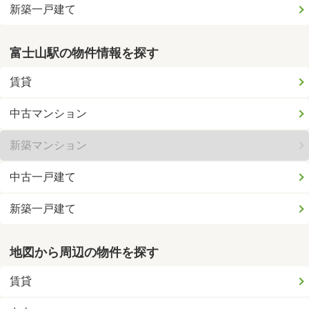
新築一戸建て
富士山駅の物件情報を探す
賃貸
中古マンション
新築マンション
中古一戸建て
新築一戸建て
地図から周辺の物件を探す
賃貸