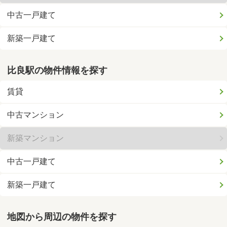
中古一戸建て
新築一戸建て
比良駅の物件情報を探す
賃貸
中古マンション
新築マンション
中古一戸建て
新築一戸建て
地図から周辺の物件を探す