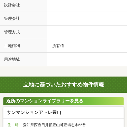
設計会社
管理会社
管理方式
土地権利
所有権
用途地域
立地に基づいたおすすめ物件情報
近所のマンションライブラリーを見る
サンマンションアトレ豊山
住 所
愛知県西春日井郡豊山町豊場志水65番