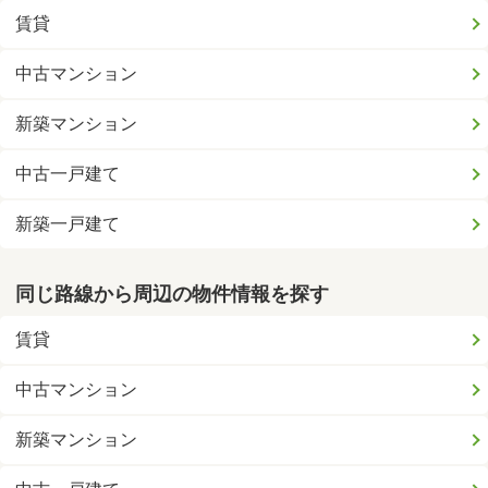
賃貸
中古マンション
新築マンション
中古一戸建て
新築一戸建て
同じ路線から周辺の物件情報を探す
賃貸
中古マンション
新築マンション