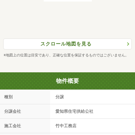
スクロール地図を見る
※地図上の位置は目安であり、正確な位置を保証するものではございません。
物件概要
種別
分譲
分譲会社
愛知県住宅供給公社
施工会社
竹中工務店