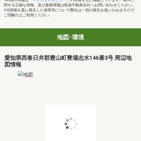
関する正確な情報、及び最新情報は取扱不動産会社へお問い合わせください。
※当情報を基に発生した損害等について弊社は一切の責任を負いかねますので
ご理解の上ご利用ください。
地図･環境
愛知県西春日井郡豊山町豊場志水146番3号 周辺地
図情報