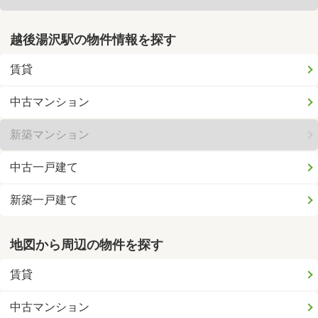
越後湯沢駅の物件情報を探す
賃貸
中古マンション
新築マンション
中古一戸建て
新築一戸建て
地図から周辺の物件を探す
賃貸
中古マンション