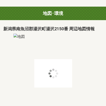
地図･環境
新潟県南魚沼郡湯沢町湯沢2150番 周辺地図情報