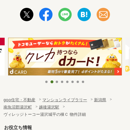
goo住宅・不動産
マンションライブラリー
新潟県
南魚沼郡湯沢町
越後湯沢駅
ヴィレッジトーコー湯沢城平の棟Ｃ 物件詳細
お役立ち情報