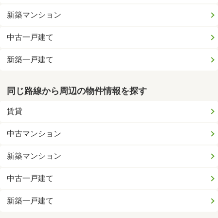
新築マンション
中古一戸建て
新築一戸建て
同じ路線から周辺の物件情報を探す
賃貸
中古マンション
新築マンション
中古一戸建て
新築一戸建て