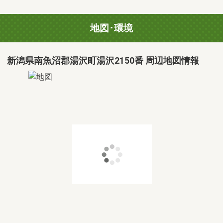
地図･環境
新潟県南魚沼郡湯沢町湯沢2150番 周辺地図情報