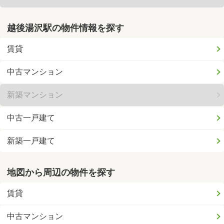
越後湯沢駅の物件情報を探す
賃貸
中古マンション
新築マンション
中古一戸建て
新築一戸建て
地図から周辺の物件を探す
賃貸
中古マンション