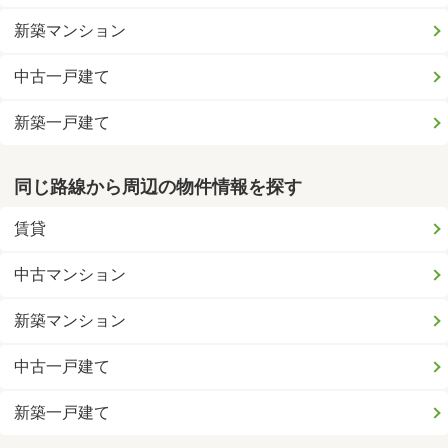
新築マンション
中古一戸建て
新築一戸建て
同じ路線から周辺の物件情報を探す
賃貸
中古マンション
新築マンション
中古一戸建て
新築一戸建て