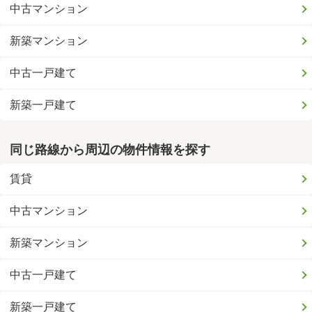
中古マンション
新築マンション
中古一戸建て
新築一戸建て
同じ路線から周辺の物件情報を探す
賃貸
中古マンション
新築マンション
中古一戸建て
新築一戸建て