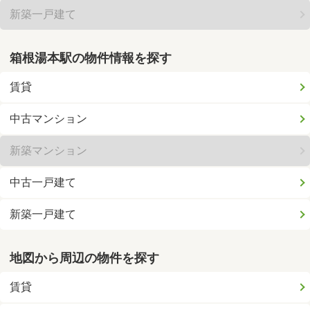
新築一戸建て
箱根湯本駅の物件情報を探す
賃貸
中古マンション
新築マンション
中古一戸建て
新築一戸建て
地図から周辺の物件を探す
賃貸