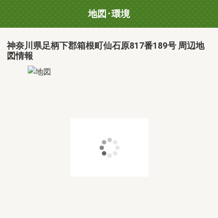
地図･環境
神奈川県足柄下郡箱根町仙石原817番189号 周辺地
図情報