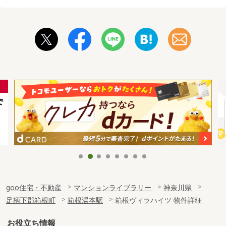
goo住宅・不動産
マンションライブラリー
神奈川県
足柄下郡箱根町
箱根湯本駅
箱根ヴィラハイツ 物件詳細
お役立ち情報