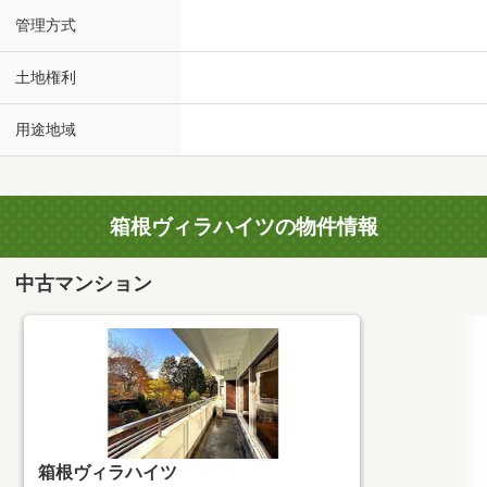
管理方式
土地権利
用途地域
箱根ヴィラハイツの物件情報
中古マンション
箱根ヴィラハイツ