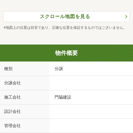
スクロール地図を見る
※地図上の位置は目安であり、正確な位置を保証するものではございません。
物件概要
種別
分譲
分譲会社
施工会社
門脇建設
設計会社
管理会社