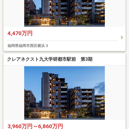
4,470万円
福岡県福岡市西区横浜３
クレアネクスト九大学研都市駅前 第3期
3,960万円～6,860万円