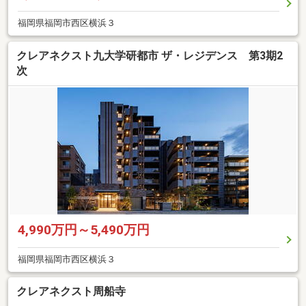
福岡県福岡市西区横浜３
クレアネクスト九大学研都市 ザ・レジデンス 第3期2
次
4,990万円～5,490万円
福岡県福岡市西区横浜３
クレアネクスト周船寺