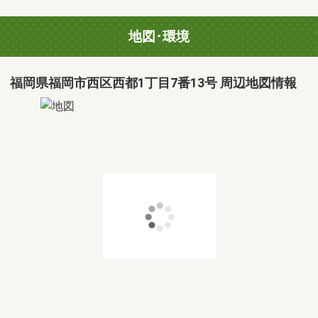
地図･環境
福岡県福岡市西区西都1丁目7番13号 周辺地図情報