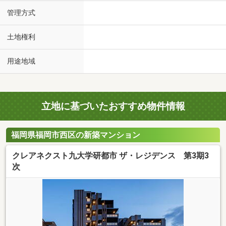
管理方式
土地権利
用途地域
立地に基づいたおすすめ物件情報
福岡県福岡市西区の新築マンション
クレアネクスト九大学研都市 ザ・レジデンス 第3期3
次