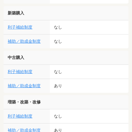
新築購入
利子補給制度
なし
補助／助成金制度
なし
中古購入
利子補給制度
なし
補助／助成金制度
あり
増築・改築・改修
利子補給制度
なし
補助／助成金制度
あり