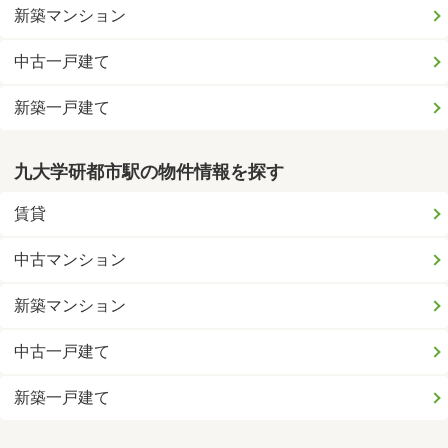
新築マンション
中古一戸建て
新築一戸建て
九大学研都市駅の物件情報を探す
賃貸
中古マンション
新築マンション
中古一戸建て
新築一戸建て