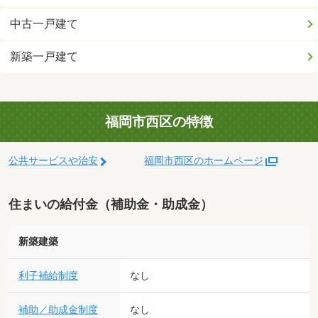
中古一戸建て
新築一戸建て
福岡市西区の特徴
公共サービスや治安
福岡市西区のホームページ
住まいの給付金（補助金・助成金）
新築建築
利子補給制度
なし
補助／助成金制度
なし