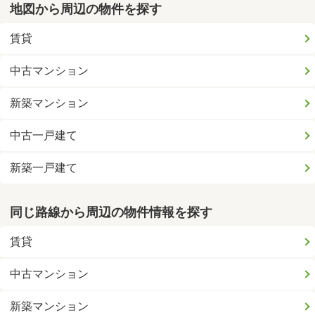
地図から周辺の物件を探す
賃貸
中古マンション
新築マンション
中古一戸建て
新築一戸建て
同じ路線から周辺の物件情報を探す
賃貸
中古マンション
新築マンション