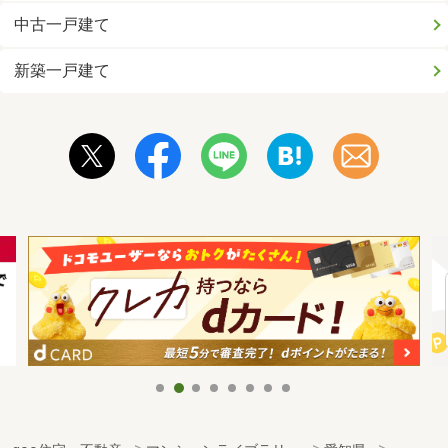
中古一戸建て
新築一戸建て