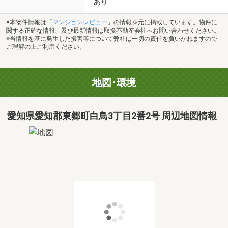
あり
※本物件情報は「
マンションレビュー
」の情報を元に掲載しています。物件に
関する正確な情報、及び最新情報は取扱不動産会社へお問い合わせください。
※当情報を基に発生した損害等について弊社は一切の責任を負いかねますので
ご理解の上ご利用ください。
地図･環境
愛知県愛知郡東郷町白鳥3丁目2番2号 周辺地図情報