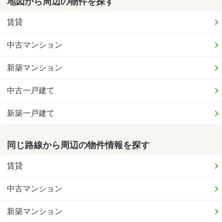
地図から周辺の物件を探す
賃貸
中古マンション
新築マンション
中古一戸建て
新築一戸建て
同じ路線から周辺の物件情報を探す
賃貸
中古マンション
新築マンション