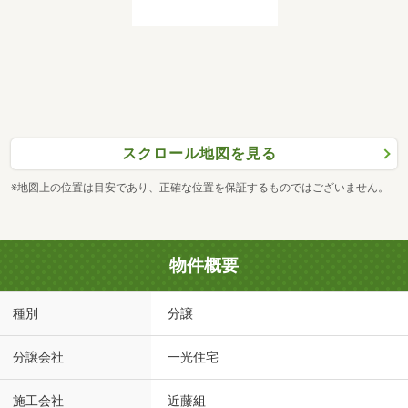
スクロール地図を見る
※地図上の位置は目安であり、正確な位置を保証するものではございません。
物件概要
種別
分譲
分譲会社
一光住宅
施工会社
近藤組