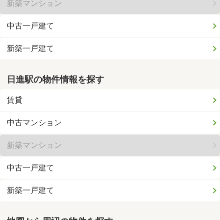
新築マンション
中古一戸建て
新築一戸建て
日進駅の物件情報を探す
賃貸
中古マンション
新築マンション
中古一戸建て
新築一戸建て