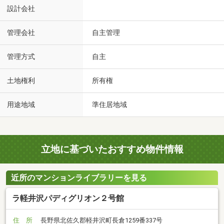
設計会社
管理会社
自主管理
管理方式
自主
土地権利
所有権
用途地域
準住居地域
立地に基づいたおすすめ物件情報
近所のマンションライブラリーを見る
ラ軽井沢パディグリオン２号館
住 所
長野県北佐久郡軽井沢町長倉1259番337号