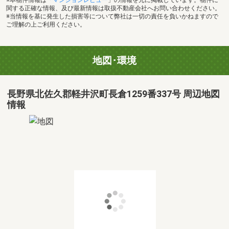
関する正確な情報、及び最新情報は取扱不動産会社へお問い合わせください。
※当情報を基に発生した損害等について弊社は一切の責任を負いかねますので
ご理解の上ご利用ください。
地図･環境
長野県北佐久郡軽井沢町長倉1259番337号 周辺地図
情報