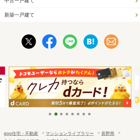
中古一戸建て
新築一戸建て
goo住宅・不動産
マンションライブラリー
長野県