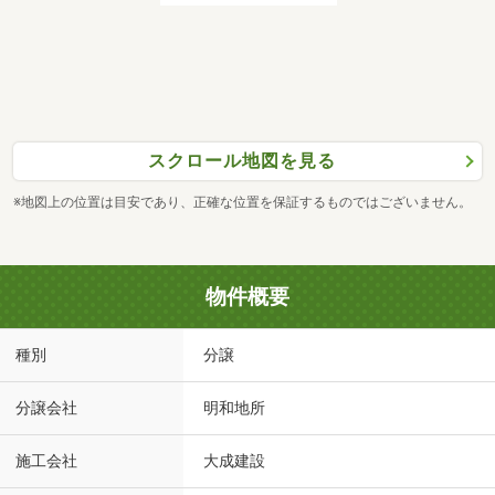
スクロール地図を見る
※地図上の位置は目安であり、正確な位置を保証するものではございません。
物件概要
種別
分譲
分譲会社
明和地所
施工会社
大成建設