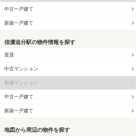
中古一戸建て
新築一戸建て
信濃追分駅の物件情報を探す
賃貸
中古マンション
新築マンション
中古一戸建て
新築一戸建て
地図から周辺の物件を探す