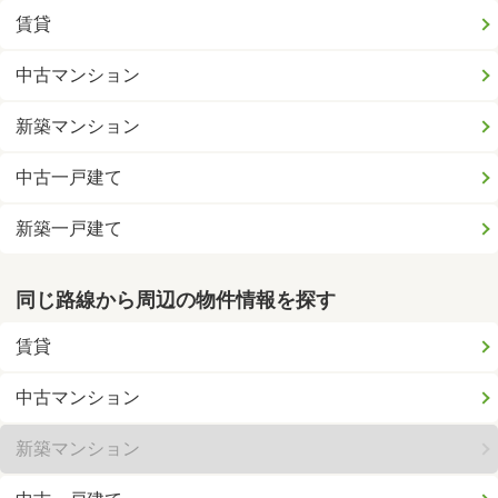
賃貸
中古マンション
新築マンション
中古一戸建て
新築一戸建て
同じ路線から周辺の物件情報を探す
賃貸
中古マンション
新築マンション