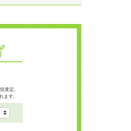
括査定。
れます。