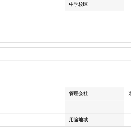
中学校区
管理会社
用途地域