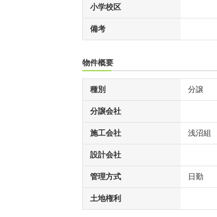
小学校区
備考
物件概要
種別
分譲
分譲会社
施工会社
浅沼組
設計会社
管理方式
日勤
土地権利