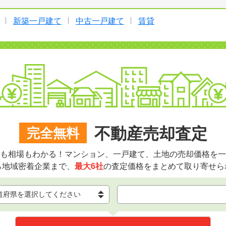
新築一戸建て
中古一戸建て
賃貸
不動産売却査定
完全無料
も相場もわかる！マンション、一戸建て、土地の売却価格を一
ら地域密着企業まで、
最大6社
の査定価格をまとめて取り寄せら