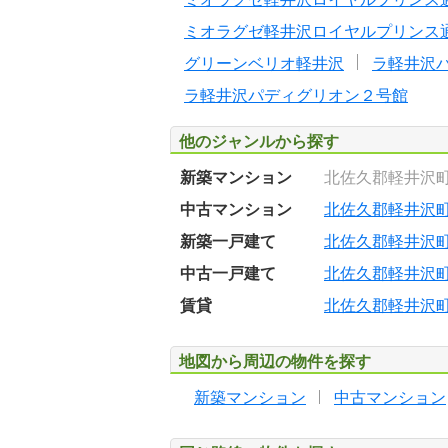
ミオラグゼ軽井沢ロイヤルプリンス
グリーンベリオ軽井沢
ラ軽井沢
ラ軽井沢パディグリオン２号館
他のジャンルから探す
新築マンション
北佐久郡軽井沢
中古マンション
北佐久郡軽井沢
新築一戸建て
北佐久郡軽井沢
中古一戸建て
北佐久郡軽井沢
賃貸
北佐久郡軽井沢
地図から周辺の物件を探す
新築マンション
中古マンション