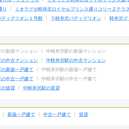
通り
ミオラグゼ軽井沢ロイヤルプリンス通りコリーヌテラ
パディグリオン１号館
ラ軽井沢パディグリオン
軽井沢グ
町の新築マンション
中軽井沢駅の新築マンション
町の中古マンション
中軽井沢駅の中古マンション
町の新築一戸建て
中軽井沢駅の新築一戸建て
町の中古一戸建て
中軽井沢駅の中古一戸建て
町の賃貸
中軽井沢駅の賃貸
新築一戸建て
中古一戸建て
賃貸