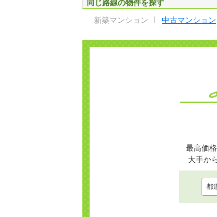
同じ路線の物件を探す
新築マンション
中古マンション
最高価格
大手か