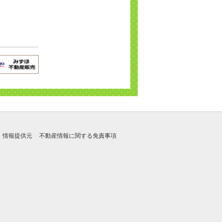
情報提供元
不動産情報に関する免責事項