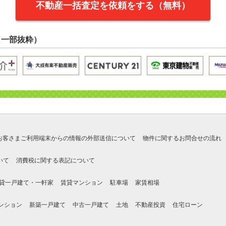
不動産一括査定を依頼をする（無料）
（一部抜粋）
お客さまご利用端末からの情報の外部送信について
物件に関するお問合せの流れ
いて
消費税に関する表記について
貸一戸建て・一軒家
賃貸マンション
駐車場
家賃相場
ンション
新築一戸建て
中古一戸建て
土地
不動産投資
住宅ローン