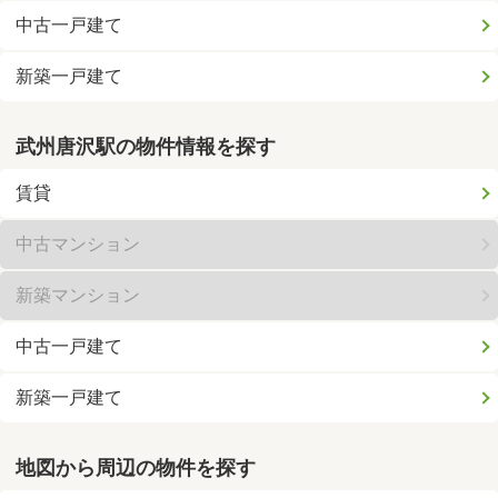
中古一戸建て
新築一戸建て
武州唐沢駅の物件情報を探す
賃貸
中古マンション
新築マンション
中古一戸建て
新築一戸建て
地図から周辺の物件を探す