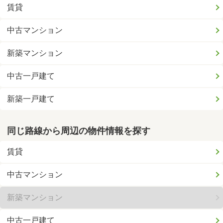
賃貸
中古マンション
新築マンション
中古一戸建て
新築一戸建て
同じ路線から周辺の物件情報を探す
賃貸
中古マンション
新築マンション
中古一戸建て