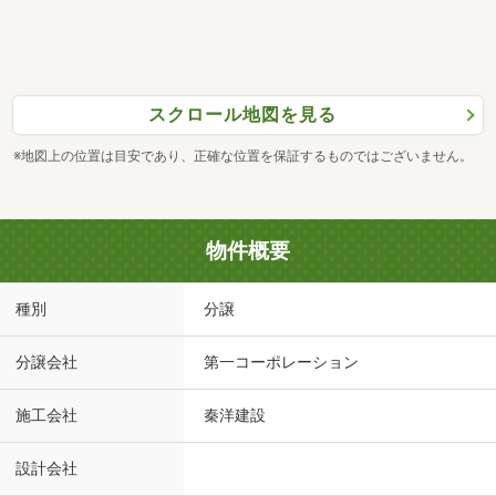
スクロール地図を見る
※地図上の位置は目安であり、正確な位置を保証するものではございません。
物件概要
種別
分譲
分譲会社
第一コーポレーション
施工会社
秦洋建設
設計会社