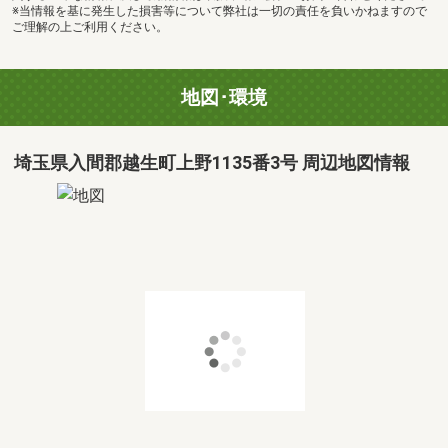
※当情報を基に発生した損害等について弊社は一切の責任を負いかねますので
ご理解の上ご利用ください。
地図･環境
埼玉県入間郡越生町上野1135番3号 周辺地図情報