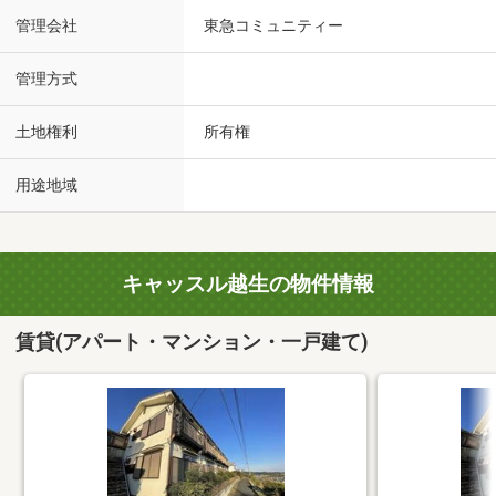
管理会社
東急コミュニティー
管理方式
土地権利
所有権
用途地域
キャッスル越生の物件情報
賃貸(アパート・マンション・一戸建て)