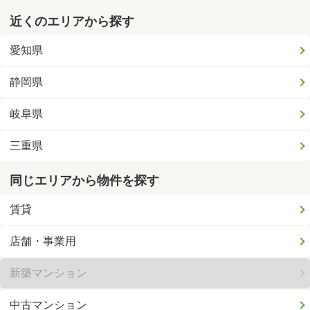
近くのエリアから探す
愛知県
静岡県
岐阜県
三重県
同じエリアから物件を探す
賃貸
店舗・事業用
新築マンション
中古マンション