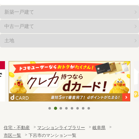
新築一戸建て
中古一戸建て
土地
住宅・不動産
マンションライブラリー
岐阜県
市区一覧
下呂市のマンション一覧