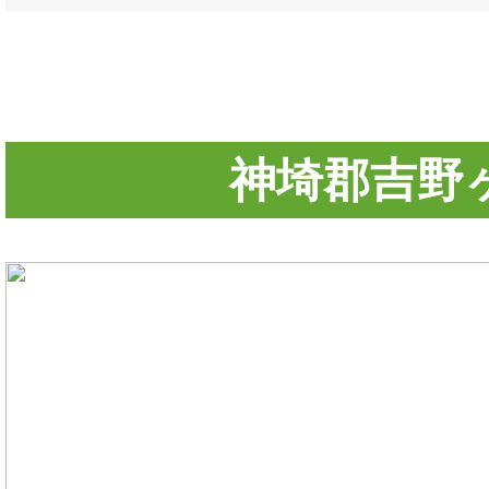
神埼郡吉野