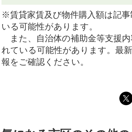
※賃貸家賃及び物件購入額は記事
いる可能性があります。
また、自治体の補助金等支援内
れている可能性があります。最
報をご確認ください。