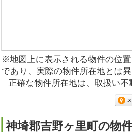
※地図上に表示される物件の位置
であり、実際の物件所在地とは
正確な物件所在地は、取扱い不
ス
神埼郡吉野ヶ里町の物