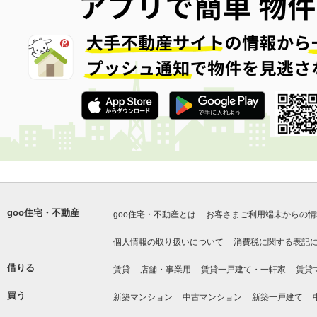
goo住宅・不動産
goo住宅・不動産とは
お客さまご利用端末からの情
個人情報の取り扱いについて
消費税に関する表記
借りる
賃貸
店舗・事業用
賃貸一戸建て・一軒家
賃貸
買う
新築マンション
中古マンション
新築一戸建て