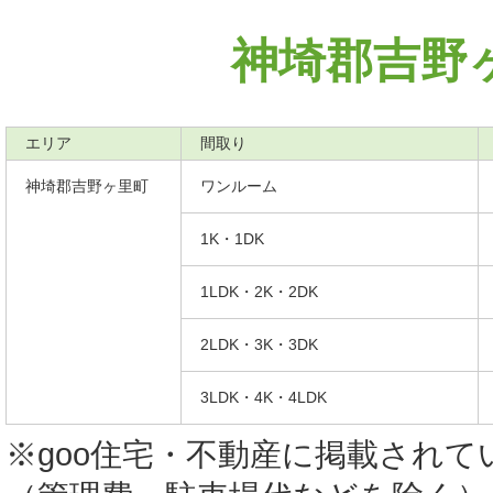
神埼郡吉野
エリア
間取り
神埼郡吉野ヶ里町
ワンルーム
1K・1DK
1LDK・2K・2DK
2LDK・3K・3DK
3LDK・4K・4LDK
※goo住宅・不動産に掲載され