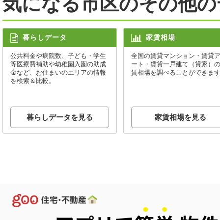
気になる市区のその他の
暮らしデータ
家賃相場
公共料金や病院数、子ども・学生
全国の賃貸マンション・賃貸
等医療費補助や幼稚園入園の助成
ート・賃貸一戸建て（貸家）
金など、お住まいのエリアの情報
賃相場を調べることができま
を検索＆比較。
暮らしデータを見る
家賃相場を見る