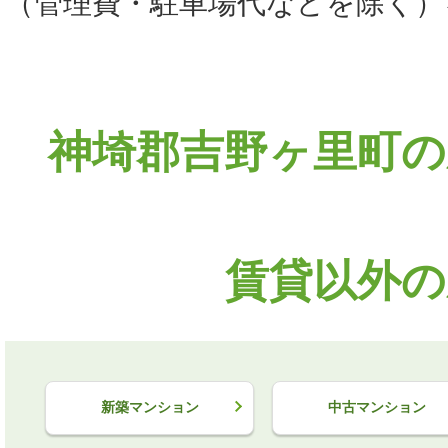
（管理費・駐車場代などを除く）
神埼郡吉野ヶ里町の
賃貸以外の
新築マンション
中古マンション