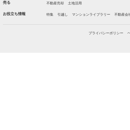
売る
不動産売却
土地活用
お役立ち情報
特集
引越し
マンションライブラリー
不動産会
プライバシーポリシー