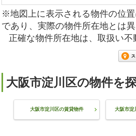
※地図上に表示される物件の位置
であり、実際の物件所在地とは
正確な物件所在地は、取扱い不
ス
大阪市淀川区の物件を
大阪市淀川区の賃貸物件
大阪市淀