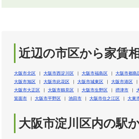
近辺の市区から家賃
大阪市北区
大阪市西淀川区
大阪市福島区
大阪市都島
大阪市旭区
大阪市此花区
大阪市城東区
大阪市港区
大阪市大正区
大阪市鶴見区
大阪市生野区
摂津市
箕面市
大阪市平野区
池田市
大阪市住之江区
大東
大阪市淀川区内の駅