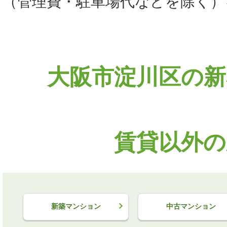
（管理費・駐車場代などを除く）
大阪市淀川区の新
賃貸以外の
新築マンション
中古マンション