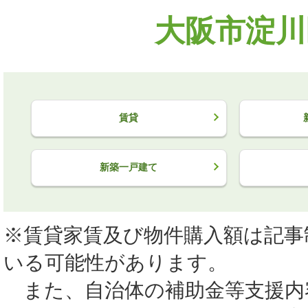
大阪市淀川
賃貸
新築一戸建て
※賃貸家賃及び物件購入額は記事
いる可能性があります。
また、自治体の補助金等支援内