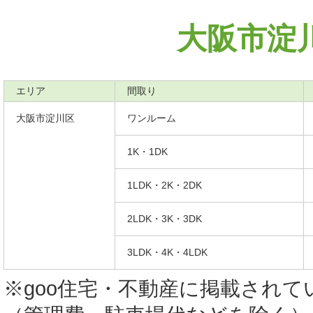
大阪市淀
エリア
間取り
大阪市淀川区
ワンルーム
1K・1DK
1LDK・2K・2DK
2LDK・3K・3DK
3LDK・4K・4LDK
※goo住宅・不動産に掲載され