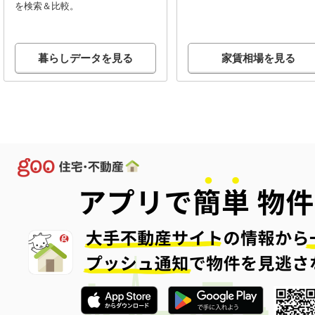
を検索＆比較。
暮らしデータを見る
家賃相場を見る