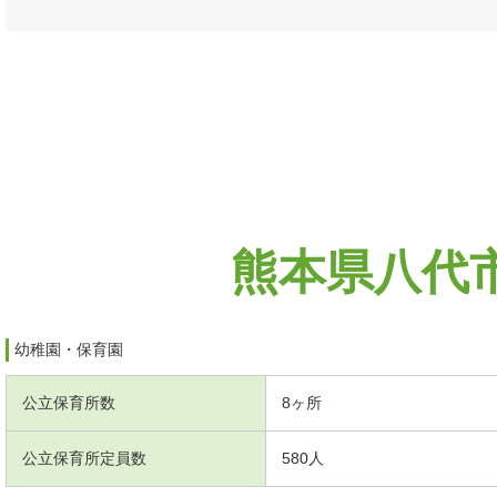
熊本県八代
幼稚園・保育園
公立保育所数
8ヶ所
公立保育所定員数
580人