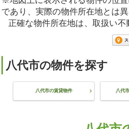
であり、実際の物件所在地とは
正確な物件所在地は、取扱い不
ス
八代市の物件を探す
八代市の賃貸物件
八代
八代市