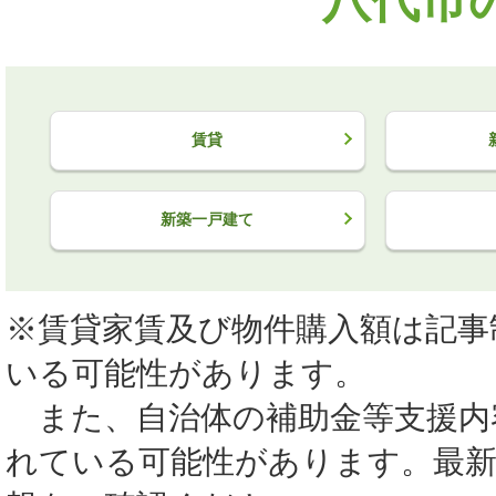
賃貸
新築一戸建て
※賃貸家賃及び物件購入額は記事
いる可能性があります。
また、自治体の補助金等支援内
れている可能性があります。最