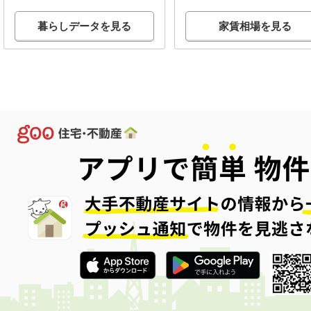
暮らしデータを見る
家賃相場を見る