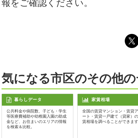
報をご確認ください。
気になる市区のその他の
暮らしデータ
家賃相場
公共料金や病院数、子ども・学生
全国の賃貸マンション・賃貸
等医療費補助や幼稚園入園の助成
ート・賃貸一戸建て（貸家）
金など、お住まいのエリアの情報
賃相場を調べることができま
を検索＆比較。