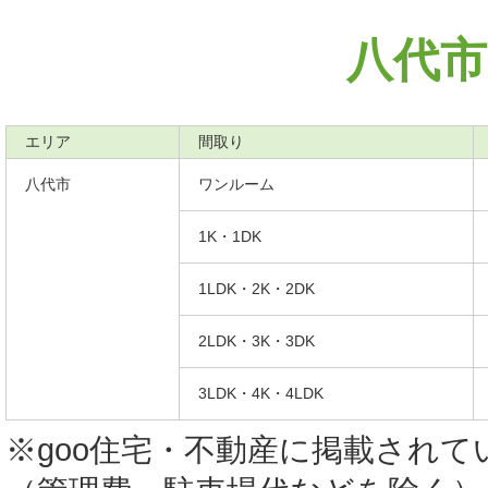
八代市
エリア
間取り
八代市
ワンルーム
1K・1DK
1LDK・2K・2DK
2LDK・3K・3DK
3LDK・4K・4LDK
※goo住宅・不動産に掲載され