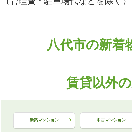
（管理費・駐車場代などを除く）
八代市の新着
賃貸以外の
新築マンション
中古マンション