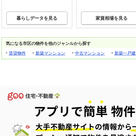
暮らしデータを見る
家賃相場を見る
気になる市区の物件を他のジャンルから探す
賃貸物件
新築マンション
中古マンション
新築一戸建