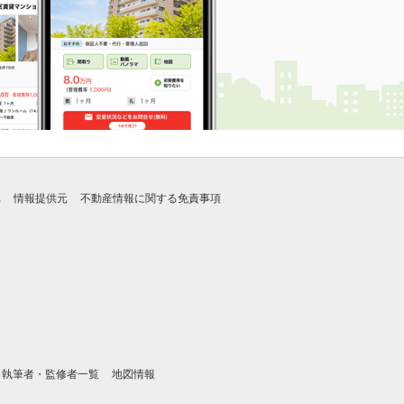
れ
情報提供元
不動産情報に関する免責事項
執筆者・監修者一覧
地図情報