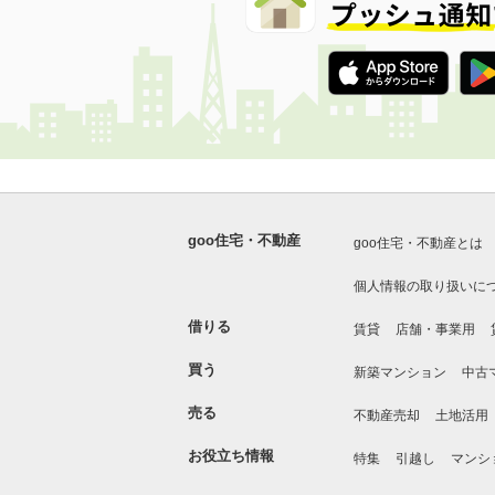
goo住宅・不動産
goo住宅・不動産とは
個人情報の取り扱いに
借りる
賃貸
店舗・事業用
買う
新築マンション
中古
売る
不動産売却
土地活用
お役立ち情報
特集
引越し
マンシ