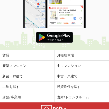
賃貸
月極駐車場
新築マンション
中古マンション
新築一戸建て
中古一戸建て
土地を探す
投資物件を探す
店舗/事業用
倉庫/トランクルーム
PC版へ