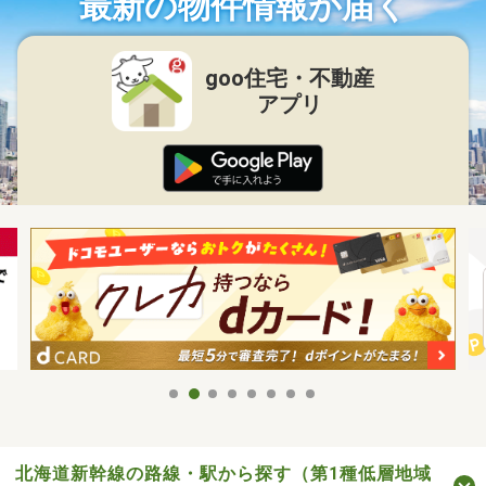
最新の物件情報が届く
goo住宅・不動産
アプリ
北海道新幹線の路線・駅から探す（第1種低層地域