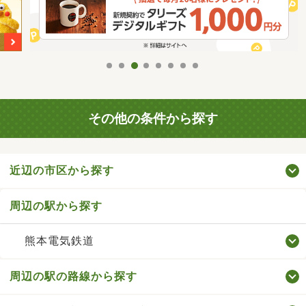
その他の条件から探す
近辺の市区から探す
周辺の駅から探す
熊本電気鉄道
周辺の駅の路線から探す