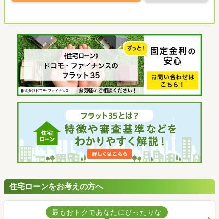
住宅ローンをお考えの方へ
最もおトクであなたにぴったりな