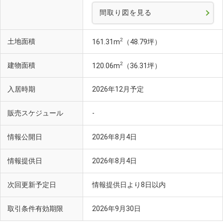
間取り図を見る
2
土地面積
161.31m
（48.79坪）
2
建物面積
120.06m
（36.31坪）
入居時期
2026年12月予定
販売スケジュール
-
情報公開日
2026年8月4日
情報提供日
2026年8月4日
次回更新予定日
情報提供日より8日以内
取引条件有効期限
2026年9月30日