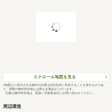
スクロール地図を見る
※地図上に表示される物件の位置は付近住所に所在することを表すものであ
り、実際の物件所在地とは異なる場合がございます。
正確な物件所在地は、取扱い不動産会社にお問い合わせください。
周辺環境