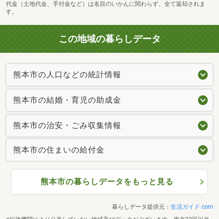
代金（土地代金、手付金など）は名目のいかんに関わらず、全て返却されま
す。
この地域の暮らしデータ
熊本市の人口などの統計情報
熊本市の結婚・育児の助成金
熊本市の治安・ごみ収集情報
熊本市の住まいの給付金
熊本市の暮らしデータをもっと見る
暮らしデータ提供元：
生活ガイド.com