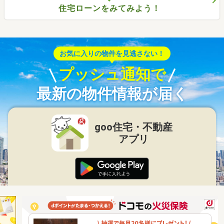
住宅ローンをみてみよう！
お気に入りの物件を見逃さない！
プッシュ通知で
最新の物件情報が届く
goo住宅・不動産
アプリ