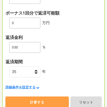
ボーナス1回分で返済可能額
万円
返済金利
％
返済期間
年
詳細条件を設定する
計算する
リセット