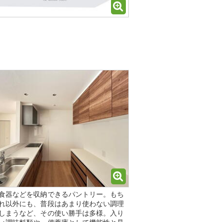
食器などを収納できるパントリー。もち
れ以外にも、普段はあまり使わない調理
しまうなど、その使い勝手は多様。入り