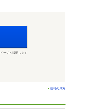
せページへ移動します
情報の見方