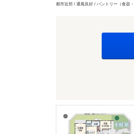
都市近郊 / 通風良好 / パントリー（食器・