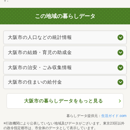
この地域の暮らしデータ
大阪市の人口などの統計情報
大阪市の結婚・育児の助成金
大阪市の治安・ごみ収集情報
大阪市の住まいの給付金
大阪市の暮らしデータをもっと見る
暮らしデータ提供元：
生活ガイド.com
※行政機関により公表していない地域及びデータがございます。東京23区以外
の政令指定都市は、市全体のデータとして表示しています。