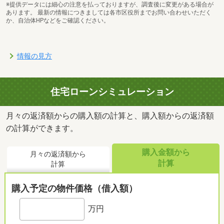
※提供データには細心の注意を払っておりますが、調査後に変更がある場合が
あります。 最新の情報につきましては各市区役所までお問い合わせいただく
か、自治体HPなどをご確認ください。
情報の見方
住宅ローンシミュレーション
月々の返済額からの購入額の計算と、購入額からの返済額
の計算ができます。
購入金額から
月々の返済額から
計算
計算
購入予定の物件価格（借入額）
万円