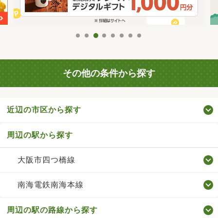
その他の条件から探す
近辺の市区から探す
周辺の駅から探す
大阪市四つ橋線
南海電鉄南海本線
周辺の駅の路線から探す