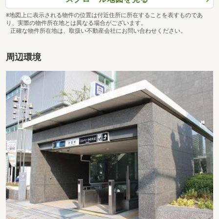
※地図上に表示される物件の位置は付近住所に所在することを表すものであ
り、実際の物件所在地とは異なる場合がございます。
正確な物件所在地は、取扱い不動産会社にお問い合わせください。
周辺環境