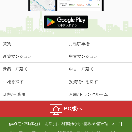
賃貸
月極駐車場
新築マンション
中古マンション
新築一戸建て
中古一戸建て
土地を探す
投資物件を探す
店舗/事業用
倉庫/トランクルーム
PC版へ
goo住宅・不動産とは
お客さまご利用端末からの情報の外部送信について