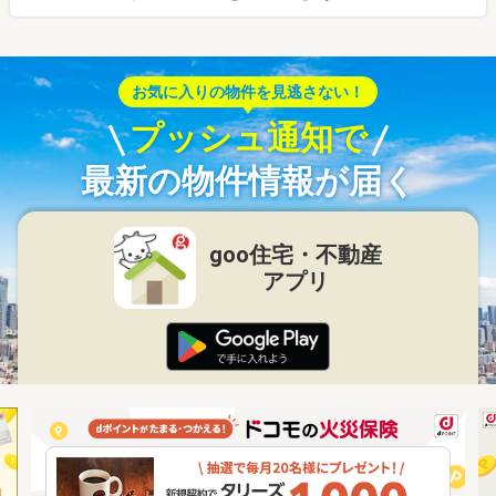
お気に入りの物件を見逃さない！
プッシュ通知で
最新の物件情報が届く
goo住宅・不動産
アプリ