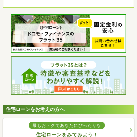
住宅ローンをお考えの方へ
最もおトクであなたにぴったりな
住宅ローンをみてみよう！