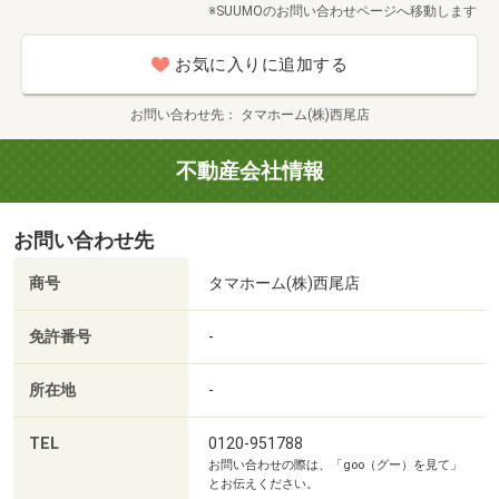
※SUUMOのお問い合わせページへ移動します
お気に入りに追加する
お問い合わせ先
タマホーム(株)西尾店
不動産会社情報
お問い合わせ先
商号
タマホーム(株)西尾店
免許番号
-
所在地
-
TEL
0120-951788
お問い合わせの際は、「goo（グー）を見て」
とお伝えください。