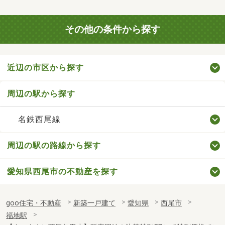
その他の条件から探す
近辺の市区から探す
周辺の駅から探す
名鉄西尾線
周辺の駅の路線から探す
愛知県西尾市の不動産を探す
goo住宅・不動産
新築一戸建て
愛知県
西尾市
福地駅