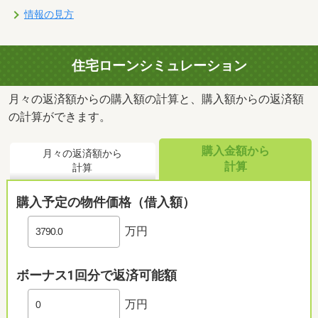
情報の見方
住宅ローンシミュレーション
月々の返済額からの購入額の計算と、購入額からの返済額
の計算ができます。
購入金額から
月々の返済額から
計算
計算
購入予定の物件価格（借入額）
万円
ボーナス1回分で返済可能額
万円