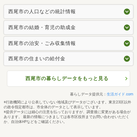
西尾市の人口などの統計情報
西尾市の結婚・育児の助成金
西尾市の治安・ごみ収集情報
西尾市の住まいの給付金
西尾市の暮らしデータをもっと見る
暮らしデータ提供元：
生活ガイド.com
※行政機関により公表していない地域及びデータがございます。東京23区以外
の政令指定都市は、市全体のデータとして表示しています。
※提供データには細心の注意を払っておりますが、調査後に変更がある場合が
あります。 最新の情報につきましては各市区役所までお問い合わせいただく
か、自治体HPなどをご確認ください。