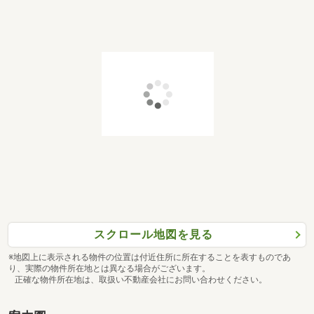
スクロール地図を見る
※地図上に表示される物件の位置は付近住所に所在することを表すものであ
り、実際の物件所在地とは異なる場合がございます。
正確な物件所在地は、取扱い不動産会社にお問い合わせください。