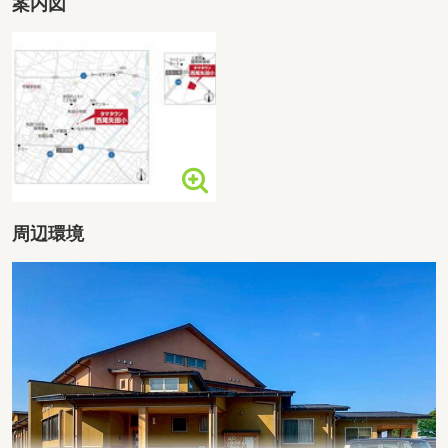
案内図
周辺環境