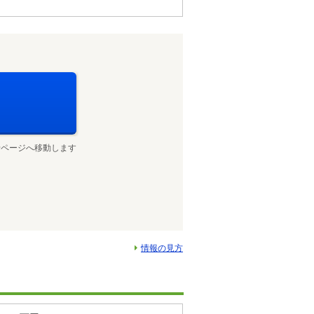
せページへ移動します
情報の見方