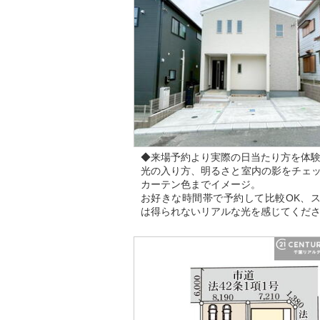
◆来場予約より実際の日当たり方を体
光の入り方、明るさと室内の影をチェ
カーテン色までイメージ。
お好きな時間帯で予約して比較OK、
は得られないリアルな光を感じてくだ