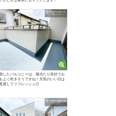
グがどんな家具にもマッチします！
面したバルコニーは、陽当たり良好でお
もよく乾きそうですね！天気のいい日は
見渡してリフレッシュ◎