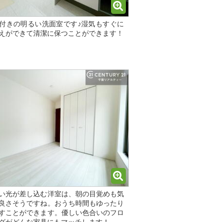
付きの明るい洗面室です♪湿気もすぐに
えができて清潔に保つことができます！
い光が差し込む洋室は、朝の目覚めも気
良さそうですね。おうち時間もゆったり
すことができます。優しい色合いのフロ