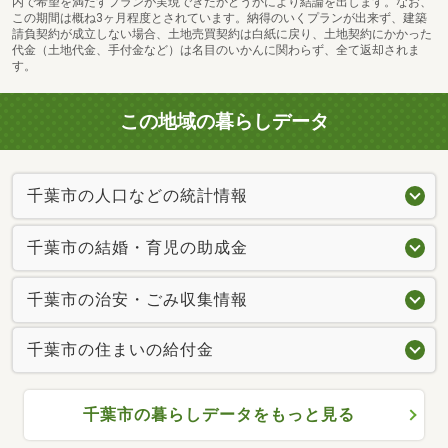
内で希望を満たすプランが実現できたかどうかにより結論を出します。なお、
この期間は概ね3ヶ月程度とされています。納得のいくプランが出来ず、建築
請負契約が成立しない場合、土地売買契約は白紙に戻り、土地契約にかかった
代金（土地代金、手付金など）は名目のいかんに関わらず、全て返却されま
す。
この地域の暮らしデータ
千葉市の人口などの統計情報
千葉市の結婚・育児の助成金
千葉市の治安・ごみ収集情報
千葉市の住まいの給付金
千葉市の暮らしデータをもっと見る