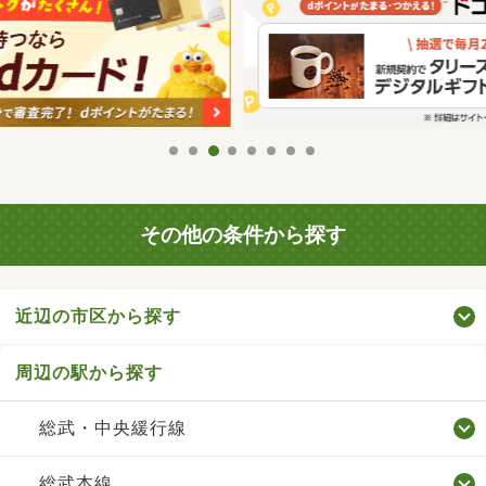
その他の条件から探す
近辺の市区から探す
周辺の駅から探す
総武・中央緩行線
総武本線