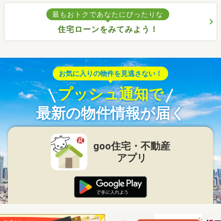
最もおトクであなたにぴったりな
住宅ローンをみてみよう！
お気に入りの物件を見逃さない！
プッシュ通知で
最新の物件情報が届く
goo住宅・不動産
アプリ