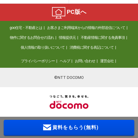
PC版へ
goo住宅・不動産とは
お客さまご利用端末からの情報の外部送信について
物件に関するお問合せの流れ
情報提供元
不動産情報に関する免責事項
個人情報の取り扱いについて
消費税に関する表記について
プライバシーポリシー
ヘルプ
お問い合わせ
運営会社
©NTT DOCOMO
資料をもらう(無料)