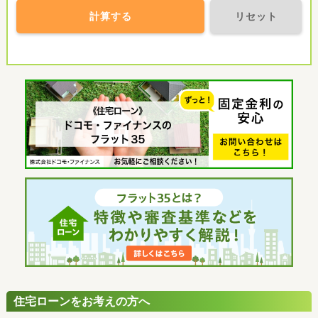
計算する
リセット
住宅ローンをお考えの方へ