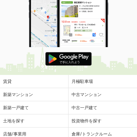
賃貸
月極駐車場
新築マンション
中古マンション
新築一戸建て
中古一戸建て
土地を探す
投資物件を探す
店舗/事業用
倉庫/トランクルーム