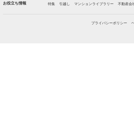
お役立ち情報
特集
引越し
マンションライブラリー
不動産会
プライバシーポリシー