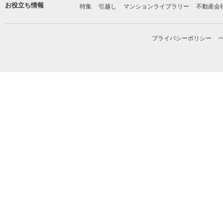
お役立ち情報
特集
引越し
マンションライブラリー
不動産会
プライバシーポリシー