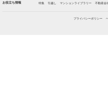
お役立ち情報
特集
引越し
マンションライブラリー
不動産会
プライバシーポリシー