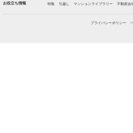
お役立ち情報
特集
引越し
マンションライブラリー
不動産会
プライバシーポリシー