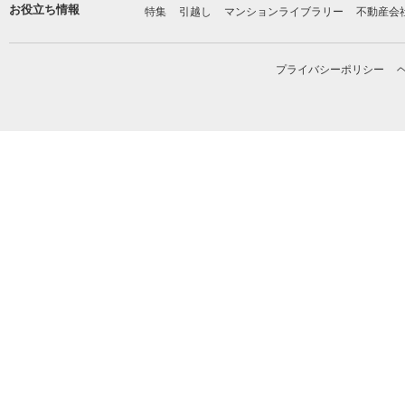
お役立ち情報
特集
引越し
マンションライブラリー
不動産会
プライバシーポリシー