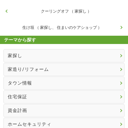
クーリングオフ （ 家探し ）
生け垣 （ 家探し、 住まいのケアショップ ）
テーマから探す
家探し
家造り/リフォーム
タウン情報
住宅保証
資金計画
ホームセキュリティ