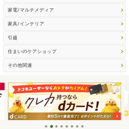
家電/マルチメディア
家具/インテリア
引越
住まいのケアショップ
その他関連