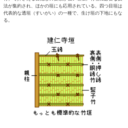
法が集約され、ほかの垣にも応用されている。四つ目垣は
代表的な透垣（すいがい）の一種で、生け垣の下地にもな
る。