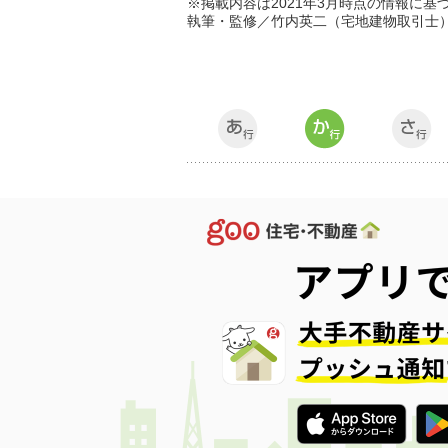
※掲載内容は2021年3月時点の情報に基
執筆・監修／竹内英二（宅地建物取引士