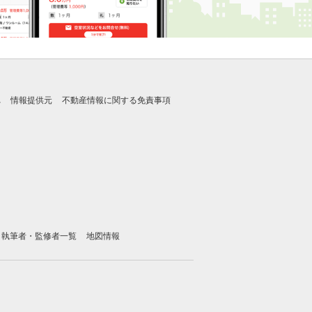
れ
情報提供元
不動産情報に関する免責事項
執筆者・監修者一覧
地図情報