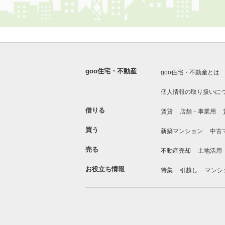
goo住宅・不動産
goo住宅・不動産とは
個人情報の取り扱いに
借りる
賃貸
店舗・事業用
買う
新築マンション
中古
売る
不動産売却
土地活用
お役立ち情報
特集
引越し
マンシ