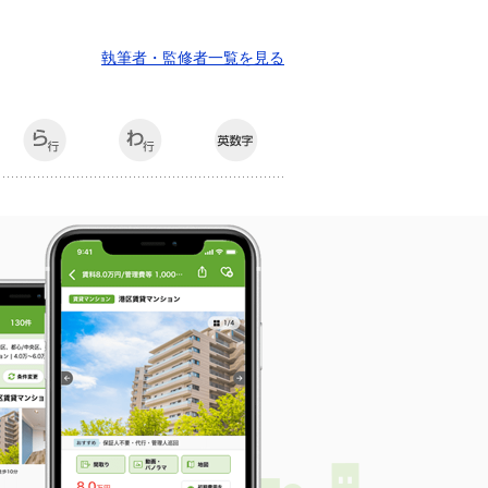
執筆者・監修者一覧を見る