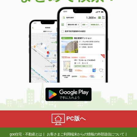
PC版へ
goo住宅・不動産とは
お客さまご利用端末からの情報の外部送信について